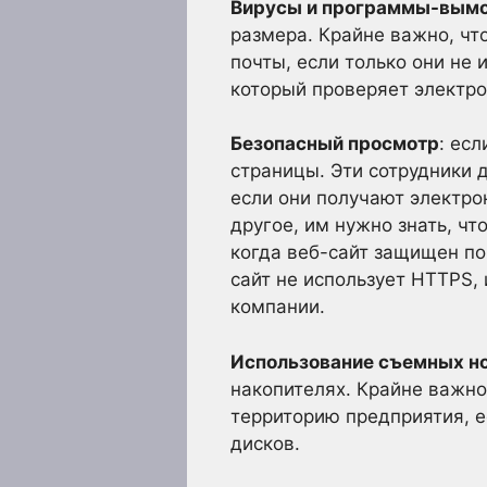
Вирусы и программы-вымо
размера. Крайне важно, чт
почты, если только они не 
который проверяет электро
Безопасный просмотр
: ес
страницы. Эти сотрудники 
если они получают электро
другое, им нужно знать, чт
когда веб-сайт защищен по
сайт не использует HTTPS,
компании.
Использование съемных н
накопителях. Крайне важно
территорию предприятия, е
дисков.