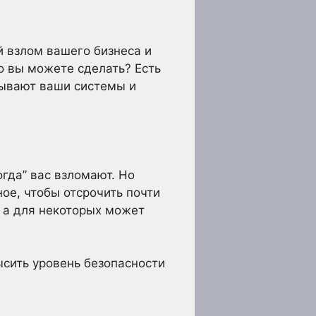
 взлом вашего бизнеса и
о вы можете сделать? Есть
мывают ваши системы и
огда” вас взломают. Но
ое, чтобы отсрочить почти
 а для некоторых может
сить уровень безопасности