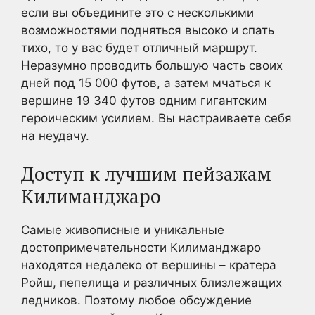
если вы объедините это с несколькими
возможностями подняться высоко и спать
тихо, то у вас будет отличный маршрут.
Неразумно проводить большую часть своих
дней под 15 000 футов, а затем мчаться к
вершине 19 340 футов одним гигантским
героическим усилием. Вы настраиваете себя
на неудачу.
Доступ к лучшим пейзажам
Килиманджаро
Самые живописные и уникальные
достопримечательности Килиманджаро
находятся недалеко от вершины – кратера
Ройш, пепелища и различных близлежащих
ледников. Поэтому любое обсуждение