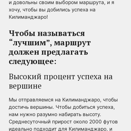
и довольны своим выбором маршрута, и я
хочу, чтобы вы добились успеха на
Килиманджаро!
Чтобы называться
“лучшим”, маршрут
должен предлагать
следующее:
Высокий процент успеха на
вершине
Мы отправляемся на Килиманджаро, чтобы
достичь вершины. Чтобы добиться успеха,
нам нужно разумно набирать высоту.
Среднесуточный прирост около 2000 футов
идеально подходит для Килиманджаро, и