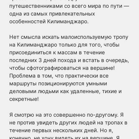
путешественниками со всего мира по пути —
одна из самых привлекательных
особенностей Килиманджаро.
Нет смысла искать малоиспользуемую тропу
на Килиманджаро только для того, чтобы
присоединиться к массам в течение
последних 3 дней похода и встать в очередь,
чтобы сфотографироваться на вершине!
Проблема в том, что практически все
маршруты позиционируются умными
деловыми людьми как удаленные, тихие и
секретные!
Я смотрю на это совершенно по-другому. Я
не против увидеть других людей на тропах в
течение первых нескольких дней. Но я,
конечно, не хочу видеть их на вершине. Я