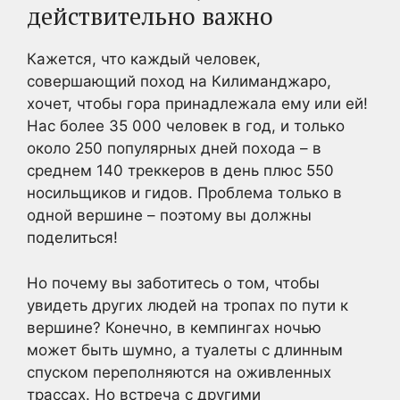
действительно важно
Кажется, что каждый человек,
совершающий поход на Килиманджаро,
хочет, чтобы гора принадлежала ему или ей!
Нас более 35 000 человек в год, и только
около 250 популярных дней похода – в
среднем 140 треккеров в день плюс 550
носильщиков и гидов. Проблема только в
одной вершине – поэтому вы должны
поделиться!
Но почему вы заботитесь о том, чтобы
увидеть других людей на тропах по пути к
вершине? Конечно, в кемпингах ночью
может быть шумно, а туалеты с длинным
спуском переполняются на оживленных
трассах. Но встреча с другими