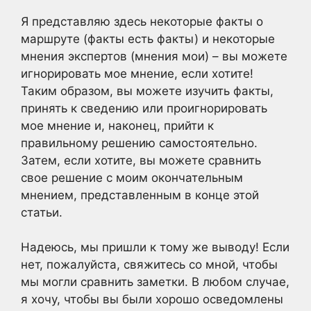
Я представляю здесь некоторые факты о
маршруте (факты есть факты) и некоторые
мнения экспертов (мнения мои) – вы можете
игнорировать мое мнение, если хотите!
Таким образом, вы можете изучить факты,
принять к сведению или проигнорировать
мое мнение и, наконец, прийти к
правильному решению самостоятельно.
Затем, если хотите, вы можете сравнить
свое решение с моим окончательным
мнением, представленным в конце этой
статьи.
Надеюсь, мы пришли к тому же выводу! Если
нет, пожалуйста, свяжитесь со мной, чтобы
мы могли сравнить заметки. В любом случае,
я хочу, чтобы вы были хорошо осведомлены