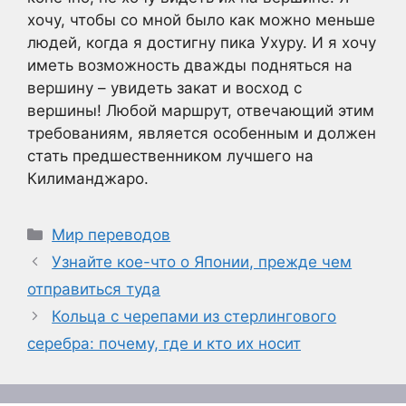
хочу, чтобы со мной было как можно меньше
людей, когда я достигну пика Ухуру. И я хочу
иметь возможность дважды подняться на
вершину – увидеть закат и восход с
вершины! Любой маршрут, отвечающий этим
требованиям, является особенным и должен
стать предшественником лучшего на
Килиманджаро.
Рубрики
Мир переводов
Узнайте кое-что о Японии, прежде чем
отправиться туда
Кольца с черепами из стерлингового
серебра: почему, где и кто их носит