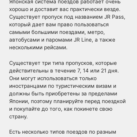
Японская система поездов работает очень
хорошо и доставит вас практически везде.
Существует пропуск под названием JR Pass,
который дает вам право пользоваться
самыми большими поездами, метро,
автобусами и паромами JR Line, а также
несколькими рейсами.
Существует три типа пропусков, которые
действительны в течение 7, 14 или 21 дня.
Они могут использоваться только
иностранцами по туристическим визам и
должны быть приобретены за пределами
Японии, поэтому планируйте перед поездкой
и покупайте до того, как покинете свою
страну.
Есть несколько типов поездов по разным