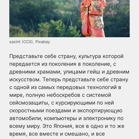
sasint (CC0), Pixabay
Представьте себе страну, культура которой
передается из поколения в поколение, с
древними храмами, улицами гейш и древним
искусством. Теперь представьте себе страну
с одной из самых передовых технологий в
мире, полную небоскребов с системой
сейсмозащиты, с курсирующими по ней
скоростными поездами и экспортирующую
автомобили, компьютеры и электронику по
всему миру. Это Япония, все в одно и то же
время, все вместе и смешано, и все