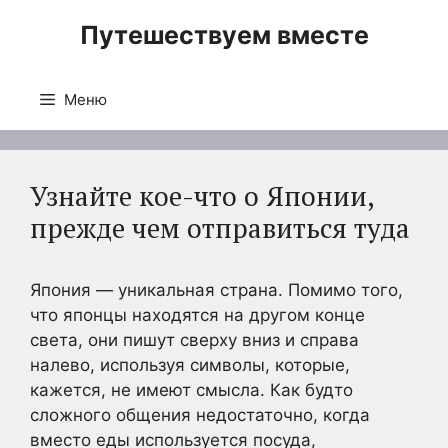
Перейти
Путешествуем вместе
к
содержимому
Меню
Узнайте кое-что о Японии,
прежде чем отправиться туда
Япония — уникальная страна. Помимо того,
что японцы находятся на другом конце
света, они пишут сверху вниз и справа
налево, используя символы, которые,
кажется, не имеют смысла. Как будто
сложного общения недостаточно, когда
вместо еды используется посуда,