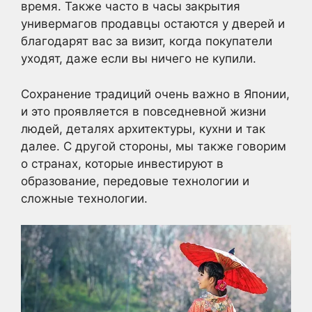
время. Также часто в часы закрытия
универмагов продавцы остаются у дверей и
благодарят вас за визит, когда покупатели
уходят, даже если вы ничего не купили.
Сохранение традиций очень важно в Японии,
и это проявляется в повседневной жизни
людей, деталях архитектуры, кухни и так
далее. С другой стороны, мы также говорим
о странах, которые инвестируют в
образование, передовые технологии и
сложные технологии.