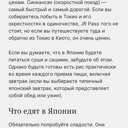
ценам. Синкансэн (скоростной поезд) —
самый быстрый и самый дорогой. Если вы
собираетесь побыть в Токио и его
окрестностях в одиночестве, JR Pass того не
стоит, но если вы путешествуете туда и
обратно из Токио в Киото, он очень ценен.
Если вы думаете, что в Японии будете
питаться суши и сашими, забудьте об этом.
Однако будьте готовы есть рис практически
во время каждого приема пищи, включая
завтрак (если вы выбираете типичный
японский завтрак, который представляет
собой обед или ужин).
Что едят в Японии
Обязательно попробуйте сладости. Они