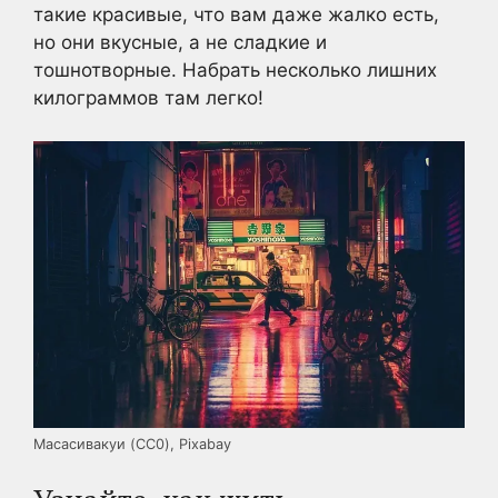
такие красивые, что вам даже жалко есть,
но они вкусные, а не сладкие и
тошнотворные. Набрать несколько лишних
килограммов там легко!
Масасивакуи (CC0), Pixabay