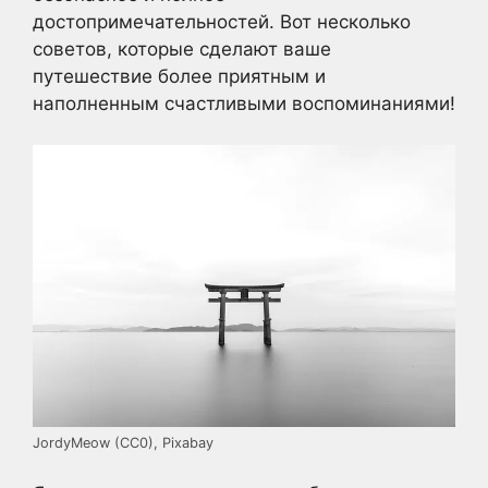
достопримечательностей. Вот несколько
советов, которые сделают ваше
путешествие более приятным и
наполненным счастливыми воспоминаниями!
JordyMeow (CC0), Pixabay