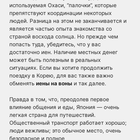
используемая Охаси, “палочки”, которые
препятствуют координации некоторых
людей. Разница на этом не заканчивается и
является частью опыта знакомства со
страной восхода солнца. Но прежде чем
попасть туда, убедитесь, что у вас
достаточно иен. Наличие местных денег
может быть полезным в реальных
ситуациях. Если вы хотите продолжить
поездку в Корею, для вас также важно
обменять
иены на воны
и так далее.
Правда в том, что, преодолев первое
влияние общения и еды, Япония — очень
легкая страна для путешествий.
Общественный транспорт работает хорошо;
люди вежливы; это обычное место, очень
безопасное и полное