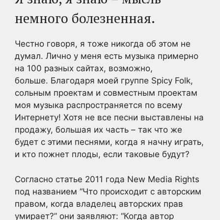
немного болезненная.
Честно говоря, я тоже никогда об этом не
думал. Лично у меня есть музыка примерно
на 100 разных сайтах, возможно,
больше. Благодаря моей группе Spicy Folk,
сольным проектам и совместным проектам
моя музыка распространяется по всему
Интернету! Хотя не все песни выставлены на
продажу, большая их часть – так что же
будет с этими песнями, когда я начну играть,
и кто пожнет плоды, если таковые будут?
Согласно статье 2011 года New Media Rights
под названием “Что происходит с авторским
правом, когда владелец авторских прав
умирает?” они заявляют: “Когда автор