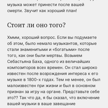
музыка может принести после вашей
смерти. Звучит как хороший план!
Стоит ли оно того?
Хммм, хороший вопрос. Если вы подумаете
об этом, было немало музыкантов, которые
стали знаменитыми и «богатыми» после
того, как они были мертвы. Возьмем
Себастьяна Баха, одного из величайших
композиторов всех времен. Он стал широко
известен после возрождения интереса к его
музыке в 1800-х годах. Тем не менее, он был
малоизвестен при жизни и был в основном
признан за игру на органе. Представьте себе
это?? Так что да, я бы сказал, что включение
вашей музыки в ваше завещание