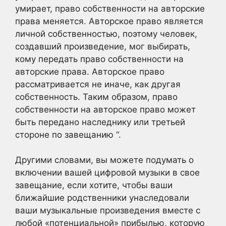
умирает, право собственности на авторские
права меняется. Авторское право является
личной собственностью, поэтому человек,
создавший произведение, мог выбирать,
кому передать право собственности на
авторские права. Авторское право
рассматривается не иначе, как другая
собственность. Таким образом, право
собственности на авторское право может
быть передано наследнику или третьей
стороне по завещанию “.
Другими словами, вы можете подумать о
включении вашей цифровой музыки в свое
завещание, если хотите, чтобы ваши
ближайшие родственники унаследовали
ваши музыкальные произведения вместе с
любой «потенциальной» прибылью, которую