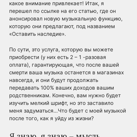
какое внимание привлекает! Итак, я
перешел по ссылке на его статью, где он
анонсировал новую музыкальную функцию,
которую они предлагают, под названием
«Оставить наследие».
По сути, это услуга, которую вы можете
приобрести (у них есть 2 – 1 -разовая
оплата), гарантирующая, что после вашей
смерти ваша музыка останется в магазинах
навсегда, и они будут продолжать
передавать 100% ваших доходов вашим
родственникам. Конечно, вам нужно будет
изучить мелкий шрифт, но это заставило
меня задуматься…Что будет с моей музыкой
после того, как я уйду из жизни?
Я знаю, я знаю – мысль