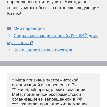
определенно стоит изучить. Никогда не
знаешь, может быть, ты станешь следующим
Бахом!
Рубрики
Мир переводов
Социальные медиа: новый ЛУЧШИЙ друг
музыкантов?
Как выделиться как писатель
* Meta признана экстремистской 
организацией и запрещена в РФ
** Facebook принадлежит компании 
Meta, признанной экстремистской 
организацией и запрещенной в РФ
*** Instagram принадлежит компании 