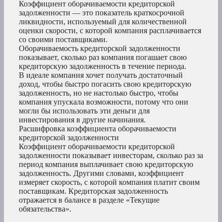
Коэффициент оборачиваемости кредиторской
задолженности — это показатель краткосрочной
ликвидности, используемый для количественной
оценки скорости, с которой компания расплачивается
со своими поставщиками.
Оборачиваемость кредиторской задолженности
показывает, сколько раз компания погашает свою
кредиторскую задолженность в течение периода.
В идеале компания хочет получать достаточный
доход, чтобы быстро погасить свою кредиторскую
задолженность, но не настолько быстро, чтобы
компания упускала возможности, потому что они
могли бы использовать эти деньги для
инвестирования в другие начинания.
Расшифровка коэффициента оборачиваемости
кредиторской задолженности
Коэффициент оборачиваемости кредиторской
задолженности показывает инвесторам, сколько раз за
период компания выплачивает свою кредиторскую
задолженность. Другими словами, коэффициент
измеряет скорость, с которой компания платит своим
поставщикам. Кредиторская задолженность
отражается в балансе в разделе «Текущие
обязательства».