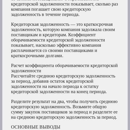
кредиторской задолженности показывает, сколько раз
компания погашает свою кредиторскую
задолженность в течение периода.
Кредиторская задолженность — это краткосрочная
задолженность, которую компания задолжала своим
поставщикам и кредиторам. Коэффициент
оборачиваемости кредиторской задолженности
показывает, насколько эффективно компания
расплачивается со своими поставщиками и
краткосрочными долгами.
Расчет коэффициента оборачиваемости кредиторской
задолженности
Рассчитайте среднюю кредиторскую задолженность
за период, добавив остаток кредиторской
задолженности на начало периода к остатку
кредиторской задолженности на конец периода.
Разделите результат на два, чтобы получить среднюю
кредиторскую задолженность. Возьмите общую
сумму закупок поставщиков за период и разделите ее
на среднюю кредиторскую задолженность за период.
ОСНОВНЫЕ ВЫВОДЫ