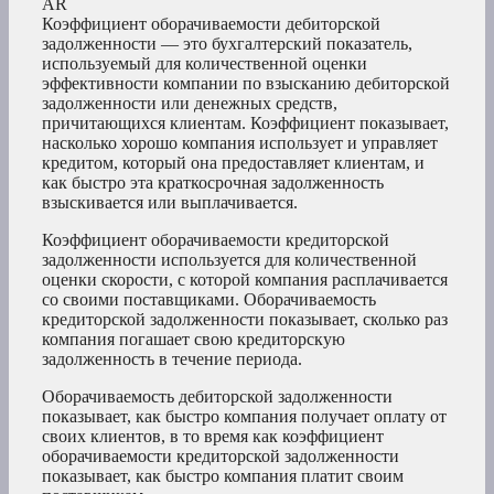
AR
Коэффициент оборачиваемости дебиторской
задолженности — это бухгалтерский показатель,
используемый для количественной оценки
эффективности компании по взысканию дебиторской
задолженности или денежных средств,
причитающихся клиентам. Коэффициент показывает,
насколько хорошо компания использует и управляет
кредитом, который она предоставляет клиентам, и
как быстро эта краткосрочная задолженность
взыскивается или выплачивается.
Коэффициент оборачиваемости кредиторской
задолженности используется для количественной
оценки скорости, с которой компания расплачивается
со своими поставщиками. Оборачиваемость
кредиторской задолженности показывает, сколько раз
компания погашает свою кредиторскую
задолженность в течение периода.
Оборачиваемость дебиторской задолженности
показывает, как быстро компания получает оплату от
своих клиентов, в то время как коэффициент
оборачиваемости кредиторской задолженности
показывает, как быстро компания платит своим