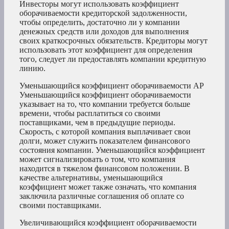
Инвесторы могут использовать коэффициент
оборачиваемости кредиторской задолженности,
чтобы определить, достаточно ли у компании
денежных средств или доходов для выполнения
своих краткосрочных обязательств. Кредиторы могут
использовать этот коэффициент для определения
того, следует ли предоставлять компании кредитную
линию.
Уменьшающийся коэффициент оборачиваемости AP
Уменьшающийся коэффициент оборачиваемости
указывает на то, что компании требуется больше
времени, чтобы расплатиться со своими
поставщиками, чем в предыдущие периоды.
Скорость, с которой компания выплачивает свои
долги, может служить показателем финансового
состояния компании. Уменьшающийся коэффициент
может сигнализировать о том, что компания
находится в тяжелом финансовом положении. В
качестве альтернативы, уменьшающийся
коэффициент может также означать, что компания
заключила различные соглашения об оплате со
своими поставщиками.
Увеличивающийся коэффициент оборачиваемости