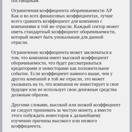
поставщикам.
Ограничения коэффициента оборачиваемости AP
Как и во всех финансовых коэффициентах, лучше
всего сравнить коэффициент для компании с
компаниями в той же отрасли. Каждый сектор может
иметь стандартный коэффициент оборачиваемости,
который может быть уникальным для данной
отрасли.
Ограничение коэффициента может заключаться в
том, что компания имеет высокий коэффициент
оборачиваемости, что будет рассматриваться
кредиторами и инвесторами как положительное
событие. Если коэффициент намного выше, чем у
других компаний в той же отрасли, это может
указывать на то, что компания не инвестирует в свое
будущее или не использует свои денежные средства
должным образом.
Другими словами, высокий или низкий коэффициент
не следует принимать за чистую монету, а вместо
этого побуждать инвесторов к дальнейшему
изучению причины высокого или низкого
коэффициента.