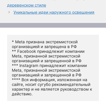
деревенском стиле
Уникальные идеи наружного освещения
* Meta признана экстремистской 
организацией и запрещена в РФ
** Facebook принадлежит компании 
Meta, признанной экстремистской 
организацией и запрещенной в РФ
*** Instagram принадлежит компании 
Meta, признанной экстремистской 
организацией и запрещенной в РФ 
**** Вся информация, изложенная на 
сайте, носит сугубо рекомендательный 
характер и не является руководством к 
действию.