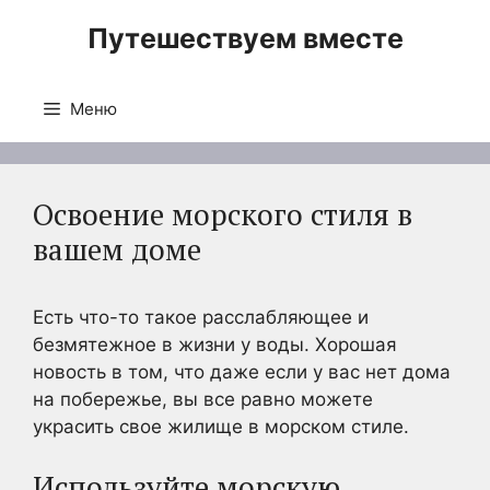
Перейти
Путешествуем вместе
к
содержимому
Меню
Освоение морского стиля в
вашем доме
Есть что-то такое расслабляющее и
безмятежное в жизни у воды. Хорошая
новость в том, что даже если у вас нет дома
на побережье, вы все равно можете
украсить свое жилище в морском стиле.
Используйте морскую