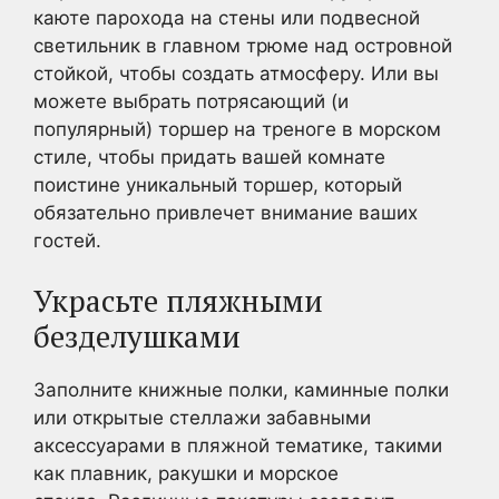
каюте парохода на стены или подвесной
светильник в главном трюме над островной
стойкой, чтобы создать атмосферу. Или вы
можете выбрать потрясающий (и
популярный) торшер на треноге в морском
стиле, чтобы придать вашей комнате
поистине уникальный торшер, который
обязательно привлечет внимание ваших
гостей.
Украсьте пляжными
безделушками
Заполните книжные полки, каминные полки
или открытые стеллажи забавными
аксессуарами в пляжной тематике, такими
как плавник, ракушки и морское