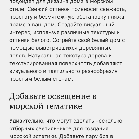
подойдет для дизайна дома в морском
стиле. Свежий оттенок привносит свежесть,
простоту и безмятежную обстановку пляжа
прямо в ваш дом. Создайте визуальный
интерес, используя различные текстуры и
оттенки белого. Согрейте свой белый дом с
помощью выветрившихся деревянных
полов. Натуральная текстура дерева и
текстурированная поверхность добавляют
визуального и тактильного разнообразия
простым белым стенам.
Добавьте освещение в
морской тематике
Удивительно, что могут сделать несколько
отборных светильников для создания
морской эстетики. Добавьте пару бра в