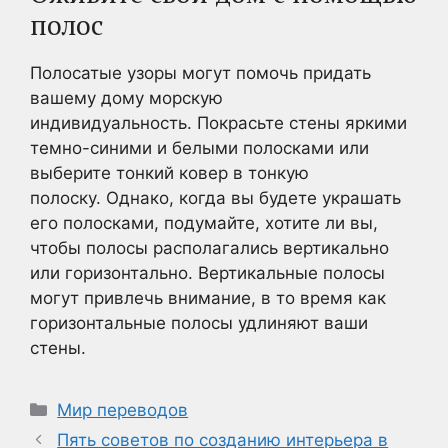
полос
Полосатые узоры могут помочь придать
вашему дому морскую
индивидуальность. Покрасьте стены яркими
темно-синими и белыми полосками или
выберите тонкий ковер в тонкую
полоску. Однако, когда вы будете украшать
его полосками, подумайте, хотите ли вы,
чтобы полосы располагались вертикально
или горизонтально. Вертикальные полосы
могут привлечь внимание, в то время как
горизонтальные полосы удлиняют ваши
стены.
Рубрики
Мир переводов
Пять советов по созданию интерьера в