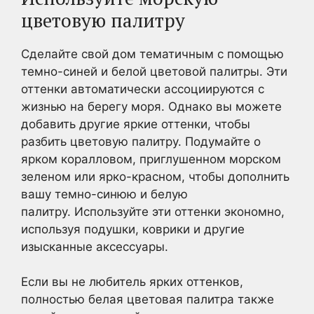
цветовую палитру
Сделайте свой дом тематичным с помощью
темно-синей и белой цветовой палитры. Эти
оттенки автоматически ассоциируются с
жизнью на берегу моря. Однако вы можете
добавить другие яркие оттенки, чтобы
разбить цветовую палитру. Подумайте о
ярком коралловом, приглушенном морском
зеленом или ярко-красном, чтобы дополнить
вашу темно-синюю и белую
палитру. Используйте эти оттенки экономно,
используя подушки, коврики и другие
изысканные аксессуары.
Если вы не любитель ярких оттенков,
полностью белая цветовая палитра также