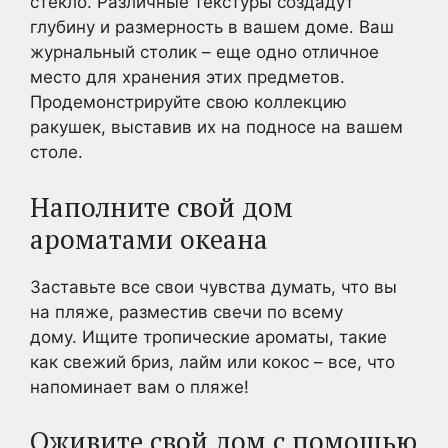
стекло. Различные текстуры создадут
глубину и размерность в вашем доме. Ваш
журнальный столик – еще одно отличное
место для хранения этих предметов.
Продемонстрируйте свою коллекцию
ракушек, выставив их на подносе на вашем
столе.
Наполните свой дом
ароматами океана
Заставьте все свои чувства думать, что вы
на пляже, разместив свечи по всему
дому. Ищите тропические ароматы, такие
как свежий бриз, лайм или кокос – все, что
напоминает вам о пляже!
Оживите свой дом с помощью