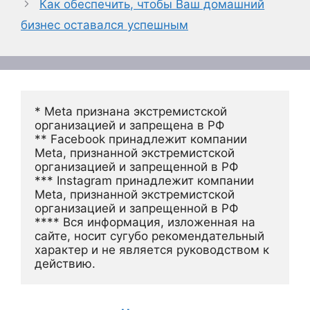
Как обеспечить, чтобы Ваш домашний
бизнес оставался успешным
* Meta признана экстремистской 
организацией и запрещена в РФ
** Facebook принадлежит компании 
Meta, признанной экстремистской 
организацией и запрещенной в РФ
*** Instagram принадлежит компании 
Meta, признанной экстремистской 
организацией и запрещенной в РФ 
**** Вся информация, изложенная на 
сайте, носит сугубо рекомендательный 
характер и не является руководством к 
действию.