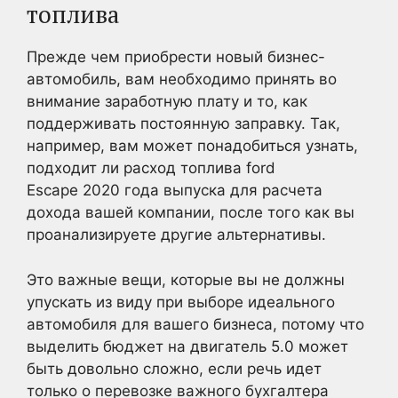
топлива
Прежде чем приобрести новый бизнес-
автомобиль, вам необходимо принять во
внимание заработную плату и то, как
поддерживать постоянную заправку. Так,
например, вам может понадобиться узнать,
подходит ли расход топлива ford
Escape 2020 года выпуска для расчета
дохода вашей компании, после того как вы
проанализируете другие альтернативы.
Это важные вещи, которые вы не должны
упускать из виду при выборе идеального
автомобиля для вашего бизнеса, потому что
выделить бюджет на двигатель 5.0 может
быть довольно сложно, если речь идет
только о перевозке важного бухгалтера