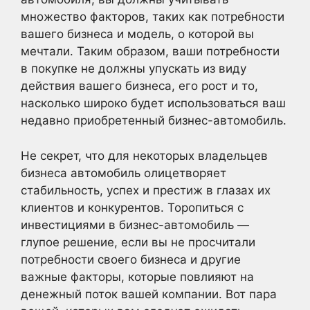
множество факторов, таких как потребности
вашего бизнеса и модель, о которой вы
мечтали. Таким образом, ваши потребности
в покупке не должны упускать из виду
действия вашего бизнеса, его рост и то,
насколько широко будет использоваться ваш
недавно приобретенный бизнес-автомобиль.
Не секрет, что для некоторых владельцев
бизнеса автомобиль олицетворяет
стабильность, успех и престиж в глазах их
клиентов и конкурентов. Торопиться с
инвестициями в бизнес-автомобиль —
глупое решение, если вы не просчитали
потребности своего бизнеса и другие
важные факторы, которые повлияют на
денежный поток вашей компании. Вот пара