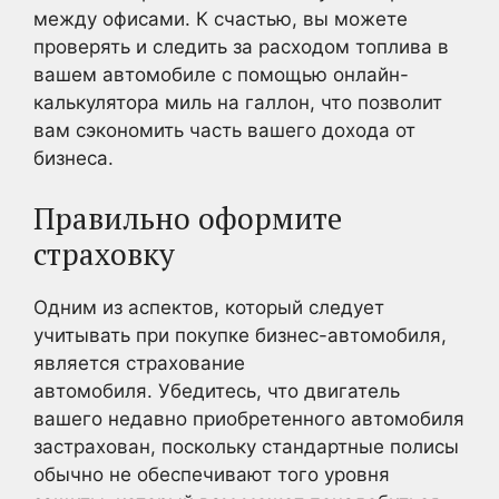
между офисами. К счастью, вы можете
проверять и следить за расходом топлива в
вашем автомобиле с помощью онлайн-
калькулятора миль на галлон, что позволит
вам сэкономить часть вашего дохода от
бизнеса.
Правильно оформите
страховку
Одним из аспектов, который следует
учитывать при покупке бизнес-автомобиля,
является страхование
автомобиля. Убедитесь, что двигатель
вашего недавно приобретенного автомобиля
застрахован, поскольку стандартные полисы
обычно не обеспечивают того уровня