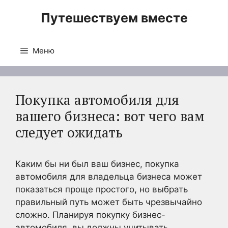
Перейти
Путешествуем вместе
к
содержимому
Меню
Покупка автомобиля для
вашего бизнеса: вот чего вам
следует ожидать
Каким бы ни был ваш бизнес, покупка
автомобиля для владельца бизнеса может
показаться проще простого, но выбрать
правильный путь может быть чрезвычайно
сложно. Планируя покупку бизнес-
автомобиля, вы должны учитывать