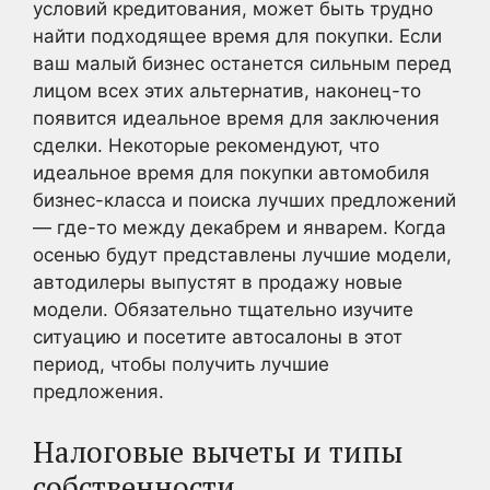
условий кредитования, может быть трудно
найти подходящее время для покупки. Если
ваш малый бизнес останется сильным перед
лицом всех этих альтернатив, наконец-то
появится идеальное время для заключения
сделки. Некоторые рекомендуют, что
идеальное время для покупки автомобиля
бизнес-класса и поиска лучших предложений
— где-то между декабрем и январем. Когда
осенью будут представлены лучшие модели,
автодилеры выпустят в продажу новые
модели. Обязательно тщательно изучите
ситуацию и посетите автосалоны в этот
период, чтобы получить лучшие
предложения.
Налоговые вычеты и типы
собственности