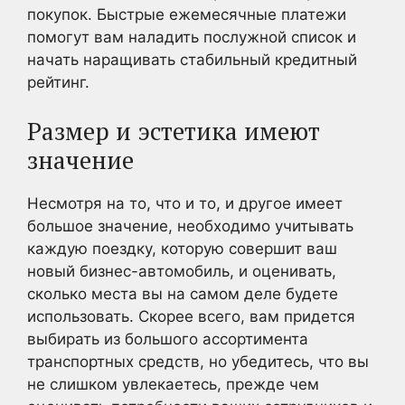
покупок. Быстрые ежемесячные платежи
помогут вам наладить послужной список и
начать наращивать стабильный кредитный
рейтинг.
Размер и эстетика имеют
значение
Несмотря на то, что и то, и другое имеет
большое значение, необходимо учитывать
каждую поездку, которую совершит ваш
новый бизнес-автомобиль, и оценивать,
сколько места вы на самом деле будете
использовать. Скорее всего, вам придется
выбирать из большого ассортимента
транспортных средств, но убедитесь, что вы
не слишком увлекаетесь, прежде чем