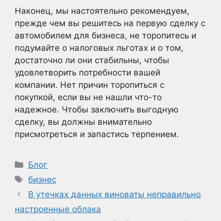
Наконец, мы настоятельно рекомендуем,
прежде чем вы решитесь на первую сделку с
автомобилем для бизнеса, не торопитесь и
подумайте о налоговых льготах и о том,
достаточно ли они стабильны, чтобы
удовлетворить потребности вашей
компании. Нет причин торопиться с
покупкой, если вы не нашли что-то
надежное. Чтобы заключить выгодную
сделку, вы должны внимательно
присмотреться и запастись терпением.
Рубрики
Блог
Метки
бизнес
В утечках данных виноваты неправильно
настроенные облака