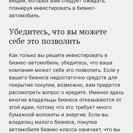
вещей, которых вам следует ожидать,
планируя инвестировать в бизнес-
автомобиль.
Убедитесь, что вы можете
себе это позволить
Как только вы решите инвестировать в
бизнес-автомобиль, убедитесь, что ваша
компания может себе это позволить. Если у
вашего бизнеса недостаточно средств для
покрытия покупки, возможно, вам придется
рассмотреть вопрос о кредите. Именно здесь
многие владельцы бизнеса отказываются от
этой идеи, потому что это требует много
бумажной волокиты и энергии. Если вы
владелец малого бизнеса, покупка
автомобиля бизнес-класса означает, что вы