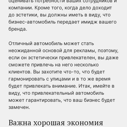
оценивать потребности ваших сотрудников и
компании. Кроме того, когда дело доходит
до эстетики, вы должны иметь в виду, что
бизнес-автомобиль передает имидж вашего
бренда.
Отличный автомобиль может стать
неожиданной основой для рекламы, поэтому,
если он эстетически привлекателен, вы даже
сможете привлечь на него несколько
клиентов. Вы захотите что-то, что будет
гармонировать с улицами и в то же время
будет привлекать внимание. Итак, имейте в
виду, что привлекательный автомобиль
может гарантировать, что ваш бизнес будет
замечен.
Важна хорошая экономия