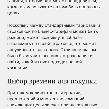
защиты, который вам может понадобиться,
когда вы используете автомобиль в деловых
целях.
Поскольку между стандартными тарифами и
страховкой по бизнес-тарифам может быть
разница, может возникнуть соблазн
сэкономить на своей страховке, что может
аннулировать ваш полис. Отличным шагом
было бы изучить все виды страхования и
найти, какой из них подходит вашей
компании.
Выбор времени для покупки
При таком количестве альтернатив,
предложений и множестве компаний,
снижающих цены за счет привлекательных