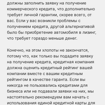
должны заполнить заявку на получение
коммерческого кредита, что дополнительно
требует личной гарантии, скорее всего, от
вас. Если у вас возникли проблемы с
получением кредита, другой альтернативой
было бы приобретение автомобиля в лизинг,
что требует гораздо меньше денег.
Конечно, на этом хлопоты не закончатся,
потому что, как только вы подадите заявку
на получение кредита, кредитная компания
должна оценить кредитный рейтинг вашей
компании вместе с вашим кредитным
рейтингом в качестве гаранта. Если вы
никогда не пользовались кредитами для
бизнеса или не подавали заявки на них, мы
настоятельно рекомендуем вам начать с
использования единой кредитной карты для