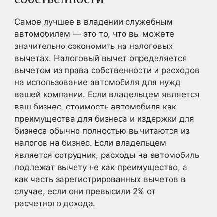
Самое лучшее в владении служебным
автомобилем — это то, что вы можете
значительно сэкономить на налоговых
вычетах. Налоговый вычет определяется
вычетом из права собственности и расходов
на использование автомобиля для нужд
вашей компании. Если владельцем является
ваш бизнес, стоимость автомобиля как
преимущества для бизнеса и издержки для
бизнеса обычно полностью вычитаются из
налогов на бизнес. Если владельцем
является сотрудник, расходы на автомобиль
подлежат вычету не как преимущество, а
как часть зарегистрированных вычетов в
случае, если они превысили 2% от
расчетного дохода.