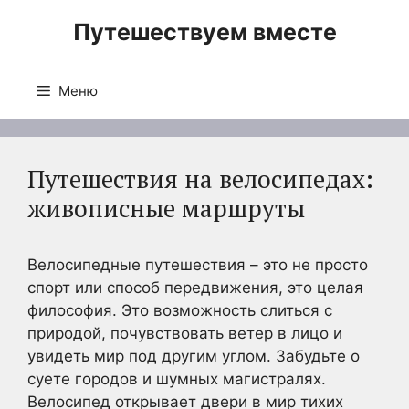
Перейти
Путешествуем вместе
к
содержимому
Меню
Путешествия на велосипедах:
живописные маршруты
Велосипедные путешествия – это не просто
спорт или способ передвижения, это целая
философия. Это возможность слиться с
природой, почувствовать ветер в лицо и
увидеть мир под другим углом. Забудьте о
суете городов и шумных магистралях.
Велосипед открывает двери в мир тихих