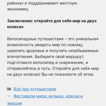
районах и поддерживают местную
экономику.
Заключение: откройте для себя мир на двух
колесах
Велосипедные путешествия – это уникальная
возможность увидеть мир по-новому,
укрепить здоровье и получить незабываемые
впечатления. Выберите свой маршрут,
подготовьте велосипед и снаряжение, и
отправляйтесь в путь. Откройте для себя мир
на двух колесах! Вы не пожалеете об этом.
Рубрики
Всё про путешествия
Фестивали мира: музыка, краски и
эмоции