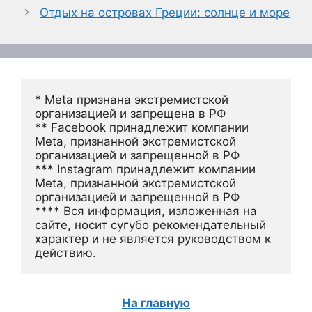
Отдых на островах Греции: солнце и море
* Meta признана экстремистской 
организацией и запрещена в РФ
** Facebook принадлежит компании 
Meta, признанной экстремистской 
организацией и запрещенной в РФ
*** Instagram принадлежит компании 
Meta, признанной экстремистской 
организацией и запрещенной в РФ 
**** Вся информация, изложенная на 
сайте, носит сугубо рекомендательный 
характер и не является руководством к 
действию.
На главную