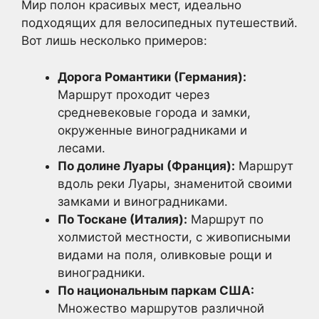
Мир полон красивых мест, идеально
подходящих для велосипедных путешествий.
Вот лишь несколько примеров:
Дорога Романтики (Германия):
Маршрут проходит через
средневековые города и замки,
окруженные виноградниками и
лесами.
По долине Луары (Франция):
Маршрут
вдоль реки Луары, знаменитой своими
замками и виноградниками.
По Тоскане (Италия):
Маршрут по
холмистой местности, с живописными
видами на поля, оливковые рощи и
виноградники.
По национальным паркам США:
Множество маршрутов различной