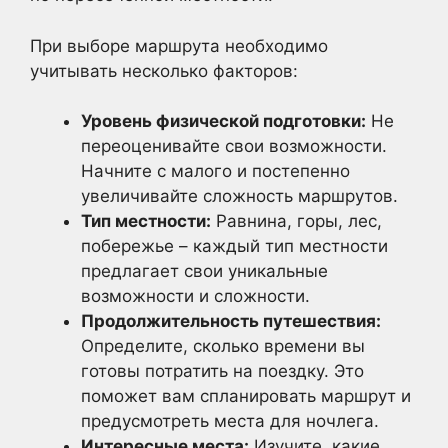
При выборе маршрута необходимо
учитывать несколько факторов:
Уровень физической подготовки:
Не
переоценивайте свои возможности.
Начните с малого и постепенно
увеличивайте сложность маршрутов.
Тип местности:
Равнина, горы, лес,
побережье – каждый тип местности
предлагает свои уникальные
возможности и сложности.
Продолжительность путешествия:
Определите, сколько времени вы
готовы потратить на поездку. Это
поможет вам спланировать маршрут и
предусмотреть места для ночлега.
Интересные места:
Изучите, какие