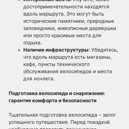
достопримечательности находятся
вдоль маршрута. Это могут быть
исторические памятники, природные
заповедники, живописные деревушки
или просто красивые места для
отдыха.
Наличие инфраструктуры:
Убедитесь,
что вдоль маршрута есть магазины,
кафе, пункты технического
обслуживания велосипедов и места
для ночлега.
Подготовка велосипеда и снаряжения:
гарантия комфорта и безопасности
Тщательная подготовка велосипеда – залог
успешного путешествия. Перед поездкой