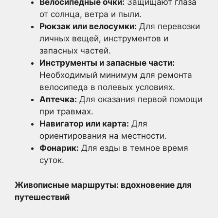
Велосипедные очки:
Защищают глаза
от солнца, ветра и пыли.
Рюкзак или велосумки:
Для перевозки
личных вещей, инструментов и
запасных частей.
Инструменты и запасные части:
Необходимый минимум для ремонта
велосипеда в полевых условиях.
Аптечка:
Для оказания первой помощи
при травмах.
Навигатор или карта:
Для
ориентирования на местности.
Фонарик:
Для езды в темное время
суток.
Живописные маршруты: вдохновение для
путешествий