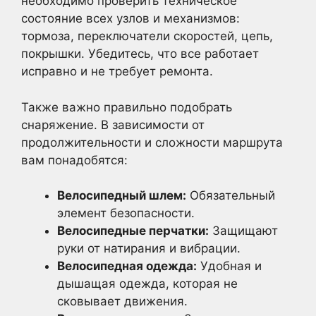
необходимо проверить техническое
состояние всех узлов и механизмов:
тормоза, переключатели скоростей, цепь,
покрышки. Убедитесь, что все работает
исправно и не требует ремонта.
Также важно правильно подобрать
снаряжение. В зависимости от
продолжительности и сложности маршрута
вам понадобятся:
Велосипедный шлем:
Обязательный
элемент безопасности.
Велосипедные перчатки:
Защищают
руки от натирания и вибрации.
Велосипедная одежда:
Удобная и
дышащая одежда, которая не
сковывает движения.