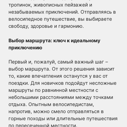
тропинок, живописных пейзажей и
незабываемых приключений. Отправляясь в
велосипедное путешествие, вы выбираете
свободу, здоровье и гармонию.
Выбор маршрута: ключ к идеальному
приключению
Первый и, пожалуй, самый важный шаг –
выбор маршрута. От этого решения зависит
то, какие впечатления останутся у вас от
поездки. Для новичков подойдут несложные
маршруты по равнинной местности с
небольшими расстояниями между точками
отдыха. Опытным велосипедистам,
напротив, можно смело отправляться в
горные походы или длительные путешествия
по пересеченной местности.