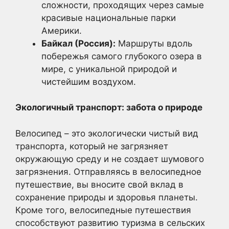
сложности, проходящих через самые
красивые национальные парки
Америки.
Байкал (Россия):
Маршруты вдоль
побережья самого глубокого озера в
мире, с уникальной природой и
чистейшим воздухом.
Экологичный транспорт: забота о природе
Велосипед – это экологически чистый вид
транспорта, который не загрязняет
окружающую среду и не создает шумового
загрязнения. Отправляясь в велосипедное
путешествие, вы вносите свой вклад в
сохранение природы и здоровья планеты.
Кроме того, велосипедные путешествия
способствуют развитию туризма в сельских