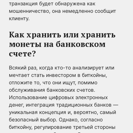
транзакция будет обнаружена как
мошенничество, она немедленно сообщит
клиенту.
Как хранить или хранить
монеты на банковском
счете?
Всякий раз, когда кто-то анализирует или
мечтает стать инвестором в биткойны,
отложите то, что они ищут, помимо
обслуживания банковских счетов.
Использование цифровых электронных
денег, интеграция традиционных банков —
уникальная концепция и, вероятно, самый
безопасный выбор. Однако, согласно
биткойну, регулирование третьей стороны