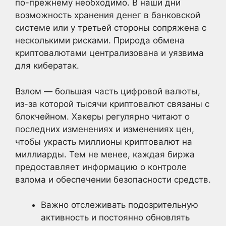
по-прежнему необходимо. В наши дни
возможность хранения денег в банковской
системе или у третьей стороны сопряжена с
несколькими рисками. Природа обмена
криптовалютами централизована и уязвима
для кибератак.
Взлом — большая часть цифровой валюты,
из-за которой тысячи криптовалют связаны с
блокчейном. Хакеры регулярно читают о
последних изменениях и изменениях цен,
чтобы украсть миллионы криптовалют на
миллиарды. Тем не менее, каждая биржа
предоставляет информацию о контроле
взлома и обеспечении безопасности средств.
Важно отслеживать подозрительную
активность и постоянно обновлять