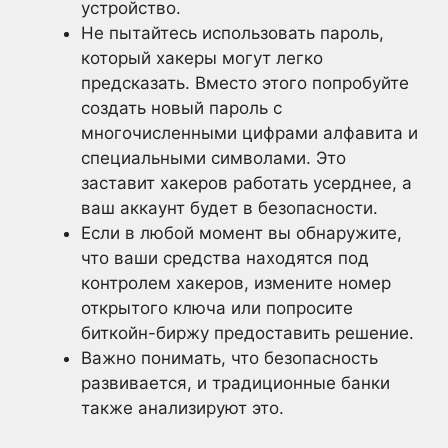
устройство.
Не пытайтесь использовать пароль,
который хакеры могут легко
предсказать. Вместо этого попробуйте
создать новый пароль с
многочисленными цифрами алфавита и
специальными символами. Это
заставит хакеров работать усерднее, а
ваш аккаунт будет в безопасности.
Если в любой момент вы обнаружите,
что ваши средства находятся под
контролем хакеров, измените номер
открытого ключа или попросите
биткойн-биржу предоставить решение.
Важно понимать, что безопасность
развивается, и традиционные банки
также анализируют это.