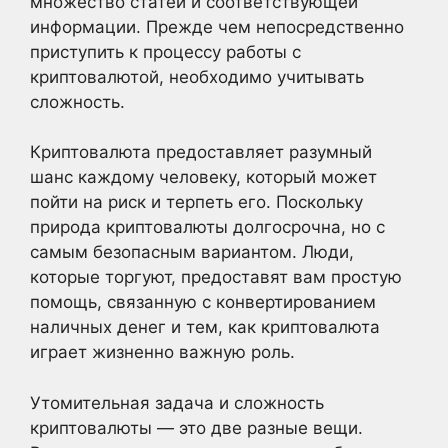
множество статей и соответствующей
информации. Прежде чем непосредственно
приступить к процессу работы с
криптовалютой, необходимо учитывать
сложность.
Криптовалюта предоставляет разумный
шанс каждому человеку, который может
пойти на риск и терпеть его. Поскольку
природа криптовалюты долгосрочна, но с
самым безопасным вариантом. Люди,
которые торгуют, предоставят вам простую
помощь, связанную с конвертированием
наличных денег и тем, как криптовалюта
играет жизненно важную роль.
Утомительная задача и сложность
криптовалюты — это две разные вещи.