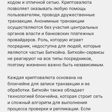
кодом и отличной сетью. Криптовалюта
позволяет оказывать любую помощь
пользователям, проводя дружественные
транзакции. Анонимные транзакции
осуществляются без участия центральных
органов власти и банковских платежных
провайдеров. Роль, которую играет
посредник, недоступна для людей, которые
являются частью Биткойна. Биткойн-сервисы
не реагируют на все типы посредников,
поэтому жизненно важно быть независимым.
Каждая криптовалюта основана на
блокчейне для записи транзакции и ее
обработки. Биткойн также обладает
технологией блокчейна, которая строит сеть
и сложный алгоритм для выполнения
процесса проверки и репликации. Если