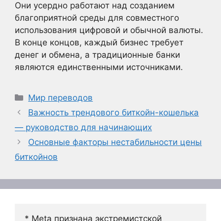
Они усердно работают над созданием
благоприятной среды для совместного
использования цифровой и обычной валюты.
В конце концов, каждый бизнес требует
денег и обмена, а традиционные банки
являются единственными источниками.
Рубрики
Мир переводов
Важность трендового биткойн-кошелька
— руководство для начинающих
Основные факторы нестабильности цены
биткойнов
* Meta признана экстремистской 