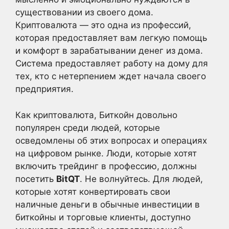
существовании из своего дома.
Криптовалюта — это одна из профессий,
которая предоставляет вам легкую помощь
и комфорт в зарабатывании денег из дома.
Система предоставляет работу на дому для
тех, кто с нетерпением ждет начала своего
предприятия.
Как криптовалюта, Биткойн довольно
популярен среди людей, которые
осведомлены об этих вопросах и операциях
на цифровом рынке. Люди, которые хотят
включить трейдинг в профессию, должны
посетить
BitQT
. Не волнуйтесь. Для людей,
которые хотят конвертировать свои
наличные деньги в обычные инвестиции в
биткойны и торговые клиенты, доступно