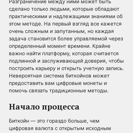
Разграничение между ними может быть
сделано только людьми, которые обладают
практическими и надлежащими знаниями об
этом методе. На первый взгляд все кажется
очень сложным и запутанным, но каждая
задача становится более управляемой через
определенный момент времени. Крайне
важно найти платформу, которая считается
подлинной и заслуживающей доверия, чтобы
построить карьеру и открыть учетную запись.
Невероятная система биткойнов может
предоставить вам цифровые монеты и
помочь связать традиционные методы.
Начало процесса
Биткойн — это гораздо больше, чем
цифровая валюта с открытым исходным