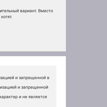
тительный вариант. Вместо
хотят.
зацией и запрещенной в 
изацией и запрещенной 
арактер и не является 