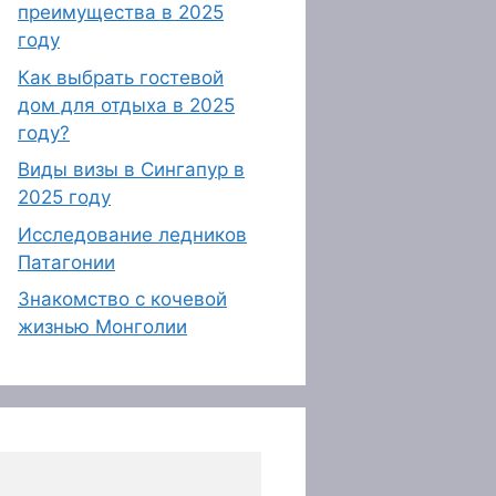
преимущества в 2025
году
Как выбрать гостевой
дом для отдыха в 2025
году?
Виды визы в Сингапур в
2025 году
Исследование ледников
Патагонии
Знакомство с кочевой
жизнью Монголии