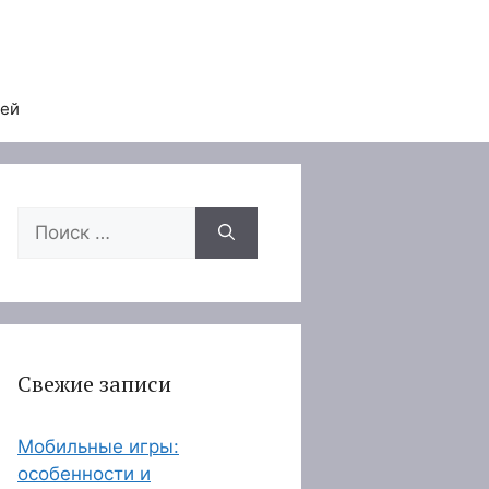
тей
Поиск:
Свежие записи
Мобильные игры:
особенности и