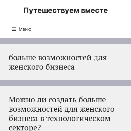
Перейти
Путешествуем вместе
к
содержимому
Меню
больше возможностей для
женского бизнеса
Можно ли создать больше
возможностей для женского
бизнеса в технологическом
секторе?