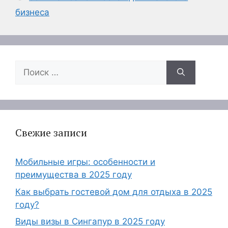
бизнеса
Поиск:
Свежие записи
Мобильные игры: особенности и
преимущества в 2025 году
Как выбрать гостевой дом для отдыха в 2025
году?
Виды визы в Сингапур в 2025 году