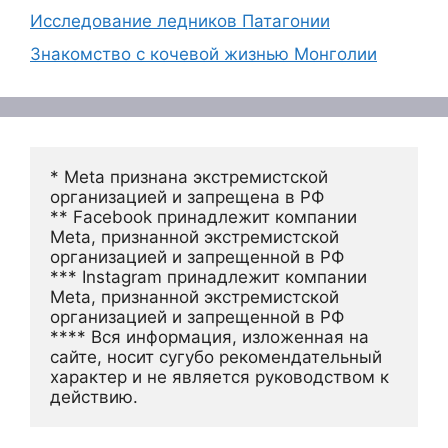
Исследование ледников Патагонии
Знакомство с кочевой жизнью Монголии
* Meta признана экстремистской 
организацией и запрещена в РФ
** Facebook принадлежит компании 
Meta, признанной экстремистской 
организацией и запрещенной в РФ
*** Instagram принадлежит компании 
Meta, признанной экстремистской 
организацией и запрещенной в РФ 
**** Вся информация, изложенная на 
сайте, носит сугубо рекомендательный 
характер и не является руководством к 
действию.