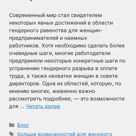
Современный мир стал свидетелем
некоторых явных достижений в области
гендерного равенства для женщин-
предпринимателей и наемных
работников. Хотя необходимо сделать более
очевидные шаги, многие работодатели
предприняли некоторые конкретные шаги по
устранению гендерного разрыва в оплате
труда, а также нехватки женщин в совете
директоров. Одна из областей, которую, по
мнению многих, жизненно важно
рассмотреть подробнее, — это возможности
для …
Читать далее
Рубрики
Блог
Метки
больше возможностей для женского