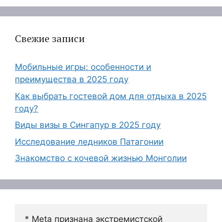
Свежие записи
Мобильные игры: особенности и
преимущества в 2025 году
Как выбрать гостевой дом для отдыха в 2025
году?
Виды визы в Сингапур в 2025 году
Исследование ледников Патагонии
Знакомство с кочевой жизнью Монголии
* Meta признана экстремистской 