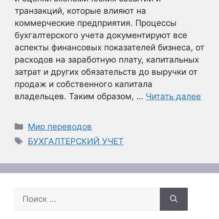
транзакций, которые влияют на
коммерческие предприятия. Процессы
бухгалтерского учета документируют все
аспекты финансовых показателей бизнеса, от
расходов на заработную плату, капитальных
затрат и других обязательств до выручки от
продаж и собственного капитала
владельцев. Таким образом, …
Читать далее
Рубрики
Мир переводов
Метки
БУХГАЛТЕРСКИЙ УЧЕТ
Поиск: