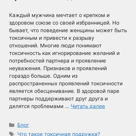
Каждый мужчина мечтает о крепком и
здоровом союзе со своей избранницей. Но
бывает, что поведение женщины может быть
токсичным и привести к разрыву
отношений. Многие люди понимают
токсичность как игнорирование желаний и
потребностей партнера и проявление
неуважения. Признаков и проявлений
гораздо больше. Одним из
распространенных проявлений токсичности
является обесценивание. В здоровой паре
партнеры поддерживают друг друга и
делятся проблемами …
Читать далее
Рубрики
Блог
Метки
Что такое токсичная подружка?