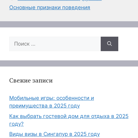
Основные признаки поведения
Поиск:
Свежие записи
Мобильные игры: особенности и
преимущества в 2025 году
Как выбрать гостевой дом для отдыха в 2025
году?
Виды визы в Сингапур в 2025 году