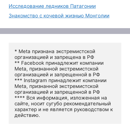
Исследование ледников Патагонии
Знакомство с кочевой жизнью Монголии
* Meta признана экстремистской 
организацией и запрещена в РФ
** Facebook принадлежит компании 
Meta, признанной экстремистской 
организацией и запрещенной в РФ
*** Instagram принадлежит компании 
Meta, признанной экстремистской 
организацией и запрещенной в РФ 
**** Вся информация, изложенная на 
сайте, носит сугубо рекомендательный 
характер и не является руководством к 
действию.