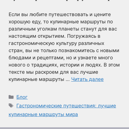
Если вы любите путешествовать и цените
хорошую еду, то кулинарные маршруты по
различным уголкам планеты станут для вас
настоящим открытием. Погружаясь в
гастрономическую культуру различных
стран, вы не только познакомитесь с новыми
блюдами и рецептами, но и узнаете много
нового о традициях, истории и людях. В этом
тексте мы раскроем для вас лучшие
кулинарные маршруты …
Читать далее
Рубрики
Блог
Метки
Гастрономические путешествия: лучшие
кулинарные маршруты мира