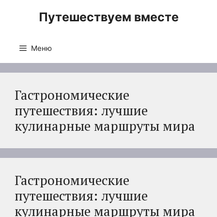
Перейти
Путешествуем вместе
к
содержимому
Меню
Гастрономические
путешествия: лучшие
кулинарные маршруты мира
Гастрономические
путешествия: лучшие
кулинарные маршруты мира