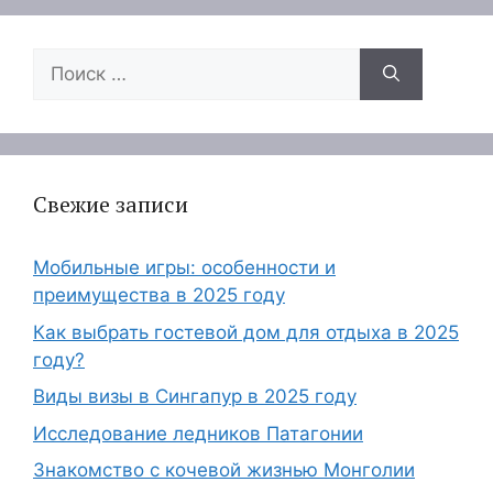
Поиск:
Свежие записи
Мобильные игры: особенности и
преимущества в 2025 году
Как выбрать гостевой дом для отдыха в 2025
году?
Виды визы в Сингапур в 2025 году
Исследование ледников Патагонии
Знакомство с кочевой жизнью Монголии