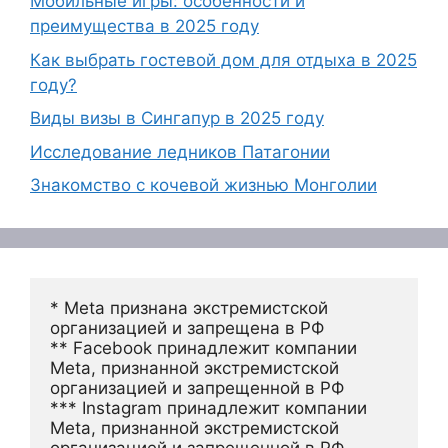
Мобильные игры: особенности и
преимущества в 2025 году
Как выбрать гостевой дом для отдыха в 2025
году?
Виды визы в Сингапур в 2025 году
Исследование ледников Патагонии
Знакомство с кочевой жизнью Монголии
* Meta признана экстремистской 
организацией и запрещена в РФ
** Facebook принадлежит компании 
Meta, признанной экстремистской 
организацией и запрещенной в РФ
*** Instagram принадлежит компании 
Meta, признанной экстремистской 