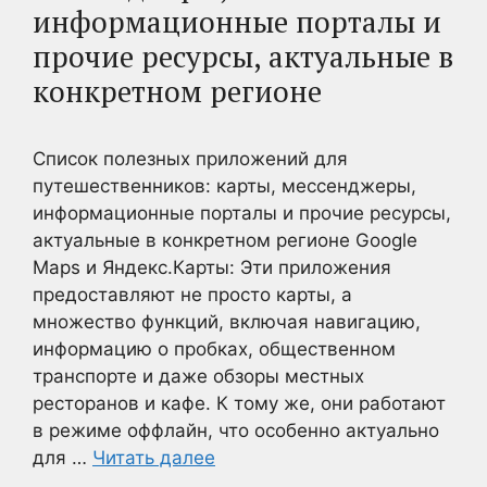
информационные порталы и
прочие ресурсы, актуальные в
конкретном регионе
Список полезных приложений для
путешественников: карты, мессенджеры,
информационные порталы и прочие ресурсы,
актуальные в конкретном регионе Google
Maps и Яндекс.Карты: Эти приложения
предоставляют не просто карты, а
множество функций, включая навигацию,
информацию о пробках, общественном
транспорте и даже обзоры местных
ресторанов и кафе. К тому же, они работают
в режиме оффлайн, что особенно актуально
для …
Читать далее