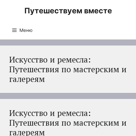
Перейти
Путешествуем вместе
к
содержимому
Меню
Искусство и ремесла:
Путешествия по мастерским и
галереям
Искусство и ремесла:
Путешествия по мастерским и
галереям