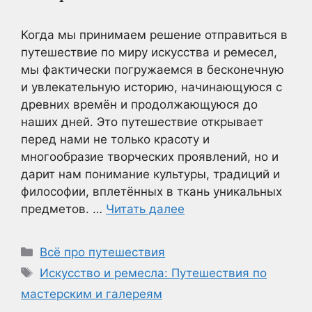
Когда мы принимаем решение отправиться в
путешествие по миру искусства и ремесел,
мы фактически погружаемся в бесконечную
и увлекательную историю, начинающуюся с
древних времён и продолжающуюся до
наших дней. Это путешествие открывает
перед нами не только красоту и
многообразие творческих проявлений, но и
дарит нам понимание культуры, традиций и
философии, вплетённых в ткань уникальных
предметов. …
Читать далее
Рубрики
Всё про путешествия
Метки
Искусство и ремесла: Путешествия по
мастерским и галереям