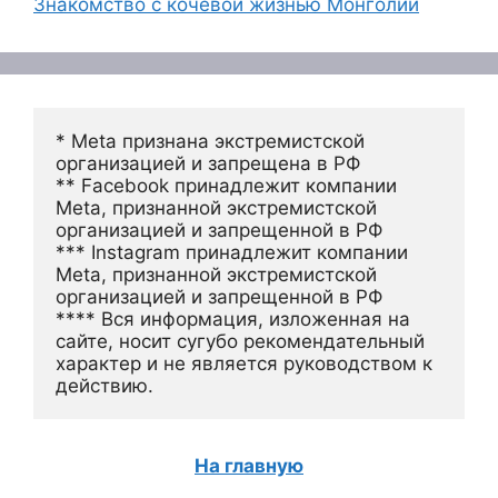
Знакомство с кочевой жизнью Монголии
* Meta признана экстремистской 
организацией и запрещена в РФ
** Facebook принадлежит компании 
Meta, признанной экстремистской 
организацией и запрещенной в РФ
*** Instagram принадлежит компании 
Meta, признанной экстремистской 
организацией и запрещенной в РФ 
**** Вся информация, изложенная на 
сайте, носит сугубо рекомендательный 
характер и не является руководством к 
действию.
На главную