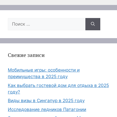
Поиск:
Свежие записи
Мобильные игры: особенности и
преимущества в 2025 году
Как выбрать гостевой дом для отдыха в 2025
году?
Виды визы в Сингапур в 2025 году
Исследование ледников Патагонии