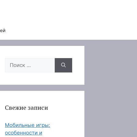
тей
Поиск:
Свежие записи
Мобильные игры:
особенности и