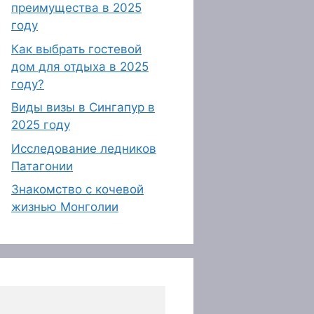
преимущества в 2025
году
Как выбрать гостевой
дом для отдыха в 2025
году?
Виды визы в Сингапур в
2025 году
Исследование ледников
Патагонии
Знакомство с кочевой
жизнью Монголии