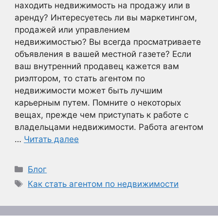
находить недвижимость на продажу или в
аренду? Интересуетесь ли вы маркетингом,
продажей или управлением
недвижимостью? Вы всегда просматриваете
объявления в вашей местной газете? Если
ваш внутренний продавец кажется вам
риэлтором, то стать агентом по
недвижимости может быть лучшим
карьерным путем. Помните о некоторых
вещах, прежде чем приступать к работе с
владельцами недвижимости. Работа агентом
…
Читать далее
Рубрики
Блог
Метки
Как стать агентом по недвижимости