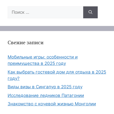
Поиск:
Свежие записи
Мобильные игры: особенности и
преимущества в 2025 году
Как выбрать гостевой дом для отдыха в 2025
году?
Виды визы в Сингапур в 2025 году
Исследование ледников Патагонии
Знакомство с кочевой жизнью Монголии