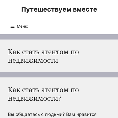
Перейти
Путешествуем вместе
к
содержимому
Меню
Как стать агентом по
недвижимости
Как стать агентом по
недвижимости?
Вы общаетесь с людьми? Вам нравится