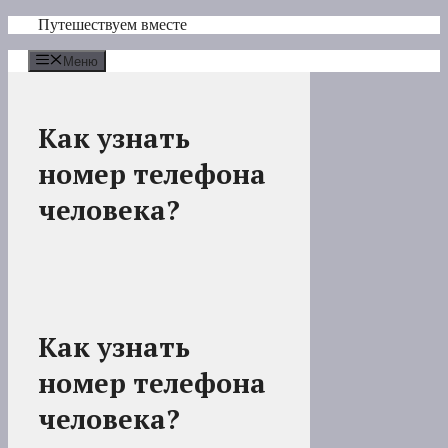
Перейти
Путешествуем вместе
к
содержимому
Меню
Как узнать
номер телефона
человека?
Как узнать
номер телефона
человека?