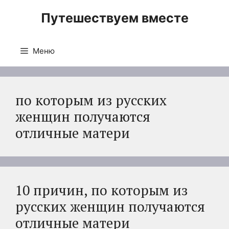
Перейти
Путешествуем вместе
к
содержимому
Меню
по которым из русских
женщин получаются
отличные матери
10 причин, по которым из
русских женщин получаются
отличные матери