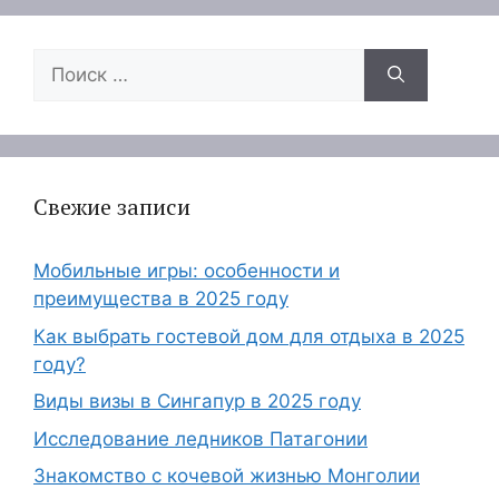
Поиск:
Свежие записи
Мобильные игры: особенности и
преимущества в 2025 году
Как выбрать гостевой дом для отдыха в 2025
году?
Виды визы в Сингапур в 2025 году
Исследование ледников Патагонии
Знакомство с кочевой жизнью Монголии