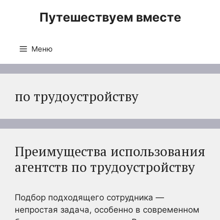
Перейти
Путешествуем вместе
к
содержимому
Меню
по трудоустройству
Преимущества использования
агентств по трудоустройству
Подбор подходящего сотрудника —
непростая задача, особенно в современном