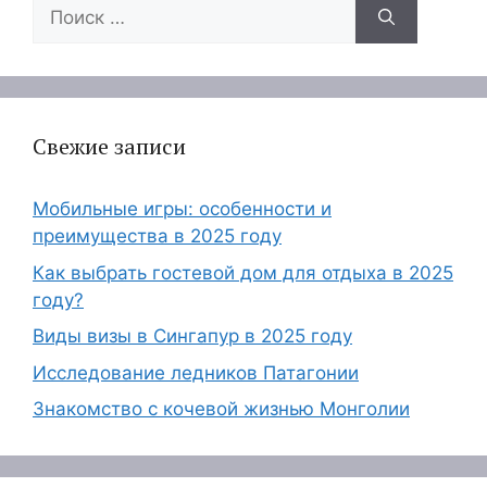
Поиск:
Свежие записи
Мобильные игры: особенности и
преимущества в 2025 году
Как выбрать гостевой дом для отдыха в 2025
году?
Виды визы в Сингапур в 2025 году
Исследование ледников Патагонии
Знакомство с кочевой жизнью Монголии