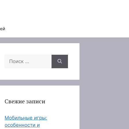
тей
Поиск:
Свежие записи
Мобильные игры:
особенности и