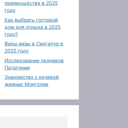
преимущества в 2025
году
Как выбрать гостевой
дом для отдыха в 2025
году?
Виды визы в Сингапур в
2025 году
Исследование ледников
Патагонии
Знакомство с кочевой
жизнью Монголии