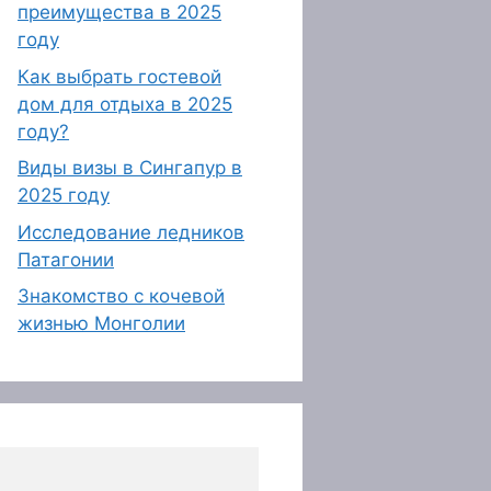
преимущества в 2025
году
Как выбрать гостевой
дом для отдыха в 2025
году?
Виды визы в Сингапур в
2025 году
Исследование ледников
Патагонии
Знакомство с кочевой
жизнью Монголии