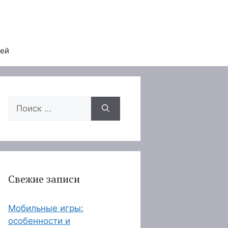
тей
Поиск:
Свежие записи
Мобильные игры:
особенности и