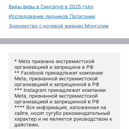
Виды визы в Сингапур в 2025 году
Исследование ледников Патагонии
Знакомство с кочевой жизнью Монголии
* Meta признана экстремистской 
организацией и запрещена в РФ
** Facebook принадлежит компании 
Meta, признанной экстремистской 
организацией и запрещенной в РФ
*** Instagram принадлежит компании 
Meta, признанной экстремистской 
организацией и запрещенной в РФ 
**** Вся информация, изложенная на 
сайте, носит сугубо рекомендательный 
характер и не является руководством к 
действию.