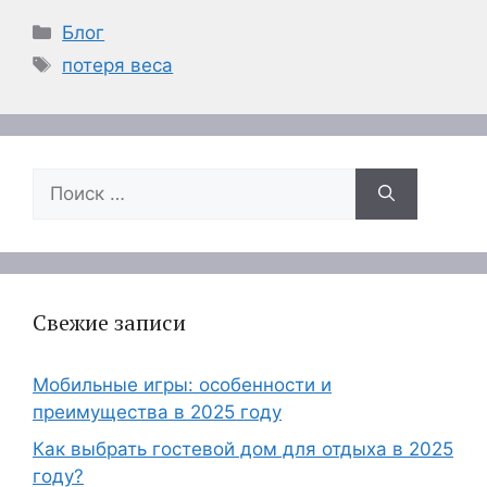
Рубрики
Блог
Метки
потеря веса
Поиск:
Свежие записи
Мобильные игры: особенности и
преимущества в 2025 году
Как выбрать гостевой дом для отдыха в 2025
году?