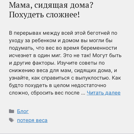
Мама, сидящая дома?
Похудеть сложнее!
В перерывах между всей этой беготней по
уходу за ребенком и домом вы могли бы
подумать, что вес во время беременности
исчезнет в один миг. Это не так! Могут быть
и другие факторы. Изучите советы по
снижению веса для мам, сидящих дома, и
узнайте, как справиться с выпуклостью. Как
будто похудеть в целом недостаточно
сложно, сбросить вес после …
Читать далее
Рубрики
Блог
Метки
потеря веса