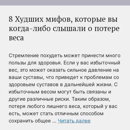
8 Худших мифов, которые вы
когда-либо слышали о потере
веса
Стремление похудеть может принести много
пользы для здоровья. Если у вас избыточный
вес, это может оказать сильное давление на
ваши суставы, что приведет к проблемам со
здоровьем суставов в дальнейшей жизни. С
избыточным весом могут быть связаны и
другие различные риски. Таким образом,
потеря любого лишнего веса, который у вас
есть, может стать отличным способом
сохранить общее …
Читать далее