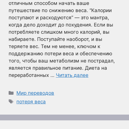
отличным способом начать ваше
путешествие по снижению веса. “Калории
поступают и расходуются” — это мантра,
когда дело доходит до похудения. Если вы
потребляете слишком много калорий, вы
набираете. Поступайте наоборот, и вы
теряете вес. Тем не менее, ключом к
поддержанию потери веса и обеспечению
того, чтобы ваш метаболизм не пострадал,
является правильное питание. Диета на
переработанных …
Читать далее
Рубрики
Мир переводов
Метки
потеря веса