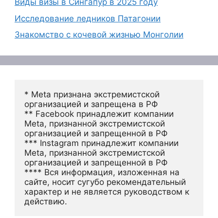
Виды визы в Сингапур в 2025 году
Исследование ледников Патагонии
Знакомство с кочевой жизнью Монголии
* Meta признана экстремистской 
организацией и запрещена в РФ
** Facebook принадлежит компании 
Meta, признанной экстремистской 
организацией и запрещенной в РФ
*** Instagram принадлежит компании 
Meta, признанной экстремистской 
организацией и запрещенной в РФ 
**** Вся информация, изложенная на 
сайте, носит сугубо рекомендательный 
характер и не является руководством к 
действию.