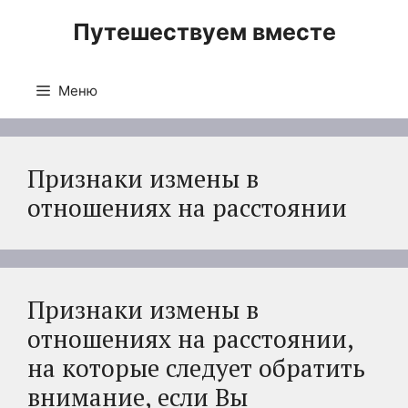
Перейти
Путешествуем вместе
к
содержимому
Меню
Признаки измены в
отношениях на расстоянии
Признаки измены в
отношениях на расстоянии,
на которые следует обратить
внимание, если Вы