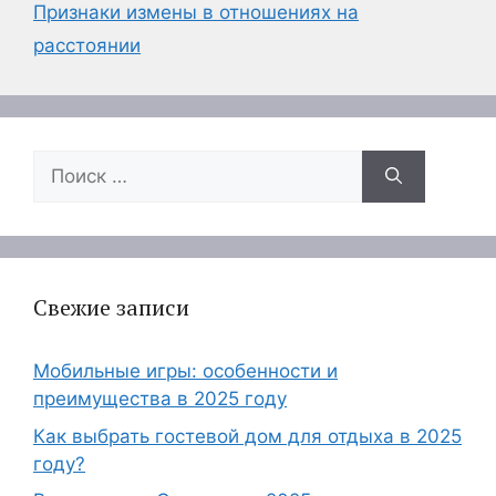
Признаки измены в отношениях на
расстоянии
Поиск:
Свежие записи
Мобильные игры: особенности и
преимущества в 2025 году
Как выбрать гостевой дом для отдыха в 2025
году?