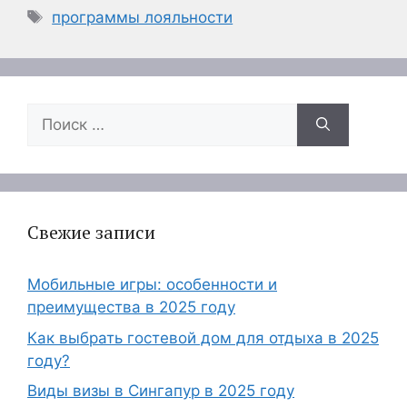
Метки
программы лояльности
Поиск:
Свежие записи
Мобильные игры: особенности и
преимущества в 2025 году
Как выбрать гостевой дом для отдыха в 2025
году?
Виды визы в Сингапур в 2025 году