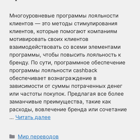
Многоуровневые программы лояльности
клиентов — это методы стимулирования
клиентов, которые помогают компаниям
мотивировать своих клиентов
взаимодействовать со всеми элементами
программы, чтобы повысить лояльность к
бренду. По сути, программное обеспечение
программы лояльности cashback
обеспечивает вознаграждение в
зависимости от суммы потраченных денег
или частоты покупок. Предлагая все более
заманчивые преимущества, такие как
расходы, вовлечение бренда или сочетание
…
Читать далее
Рубрики
Мир переводов