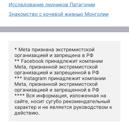
Исследование ледников Патагонии
Знакомство с кочевой жизнью Монголии
* Meta признана экстремистской 
организацией и запрещена в РФ
** Facebook принадлежит компании 
Meta, признанной экстремистской 
организацией и запрещенной в РФ
*** Instagram принадлежит компании 
Meta, признанной экстремистской 
организацией и запрещенной в РФ 
**** Вся информация, изложенная на 
сайте, носит сугубо рекомендательный 
характер и не является руководством к 
действию.