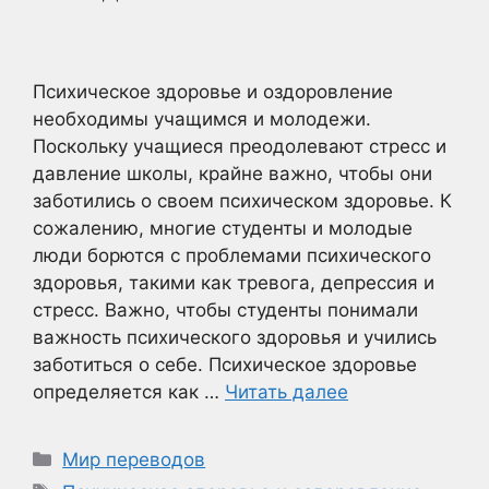
Психическое здоровье и оздоровление
необходимы учащимся и молодежи.
Поскольку учащиеся преодолевают стресс и
давление школы, крайне важно, чтобы они
заботились о своем психическом здоровье. К
сожалению, многие студенты и молодые
люди борются с проблемами психического
здоровья, такими как тревога, депрессия и
стресс. Важно, чтобы студенты понимали
важность психического здоровья и учились
заботиться о себе. Психическое здоровье
определяется как …
Читать далее
Рубрики
Мир переводов
Метки