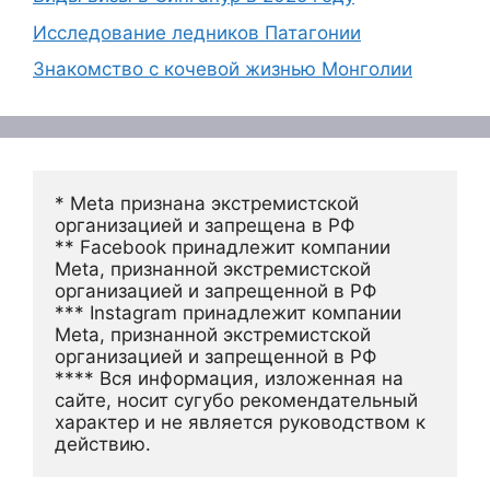
Исследование ледников Патагонии
Знакомство с кочевой жизнью Монголии
* Meta признана экстремистской 
организацией и запрещена в РФ
** Facebook принадлежит компании 
Meta, признанной экстремистской 
организацией и запрещенной в РФ
*** Instagram принадлежит компании 
Meta, признанной экстремистской 
организацией и запрещенной в РФ 
**** Вся информация, изложенная на 
сайте, носит сугубо рекомендательный 
характер и не является руководством к 
действию.