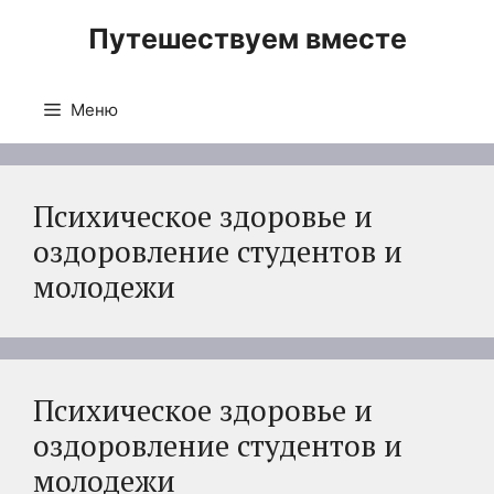
Перейти
Путешествуем вместе
к
содержимому
Меню
Психическое здоровье и
оздоровление студентов и
молодежи
Психическое здоровье и
оздоровление студентов и
молодежи