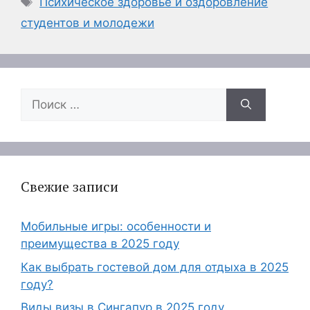
Психическое здоровье и оздоровление
студентов и молодежи
Поиск:
Свежие записи
Мобильные игры: особенности и
преимущества в 2025 году
Как выбрать гостевой дом для отдыха в 2025
году?
Виды визы в Сингапур в 2025 году