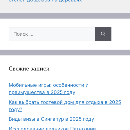
Поиск:
Свежие записи
Мобильные игры: особенности и
преимущества в 2025 году
Как выбрать гостевой дом для отдыха в 2025
году?
Виды визы в Сингапур в 2025 году
Исследование ледников Патагонии