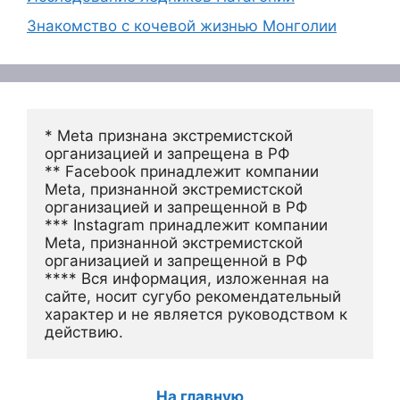
Знакомство с кочевой жизнью Монголии
* Meta признана экстремистской 
организацией и запрещена в РФ
** Facebook принадлежит компании 
Meta, признанной экстремистской 
организацией и запрещенной в РФ
*** Instagram принадлежит компании 
Meta, признанной экстремистской 
организацией и запрещенной в РФ 
**** Вся информация, изложенная на 
сайте, носит сугубо рекомендательный 
характер и не является руководством к 
действию.
На главную