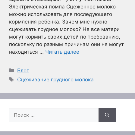
Электрическая помпа Сцеженное молоко
можно использовать для последующего
кормления ребенка. Зачем мне нужно
сцеживать грудное молоко? Не все матери
могут кормить своих детей по требованию,
поскольку по разным причинам они не могут
находиться …
Читать далее
Рубрики
Блог
Метки
Сцеживание грудного молока
Поиск: