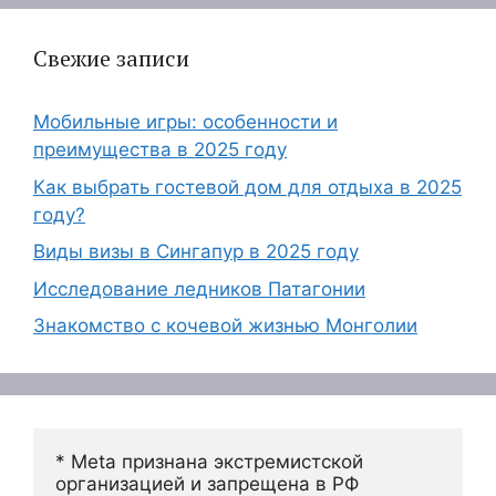
Свежие записи
Мобильные игры: особенности и
преимущества в 2025 году
Как выбрать гостевой дом для отдыха в 2025
году?
Виды визы в Сингапур в 2025 году
Исследование ледников Патагонии
Знакомство с кочевой жизнью Монголии
* Meta признана экстремистской 
организацией и запрещена в РФ