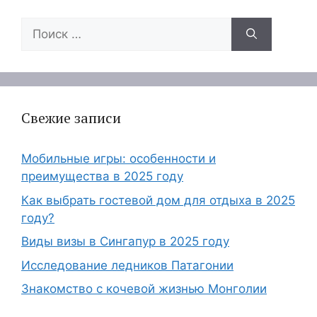
Поиск:
Свежие записи
Мобильные игры: особенности и
преимущества в 2025 году
Как выбрать гостевой дом для отдыха в 2025
году?
Виды визы в Сингапур в 2025 году
Исследование ледников Патагонии
Знакомство с кочевой жизнью Монголии