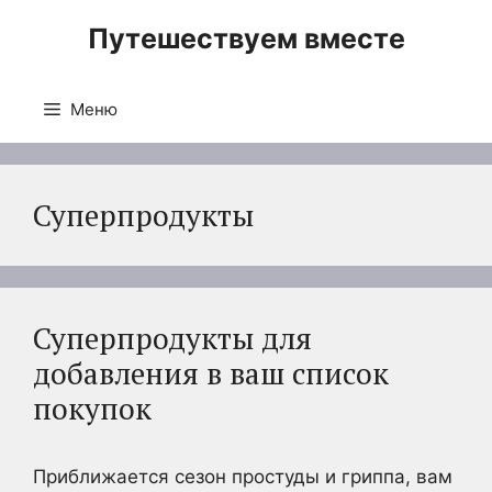
Перейти
Путешествуем вместе
к
содержимому
Меню
Суперпродукты
Суперпродукты для
добавления в ваш список
покупок
Приближается сезон простуды и гриппа, вам