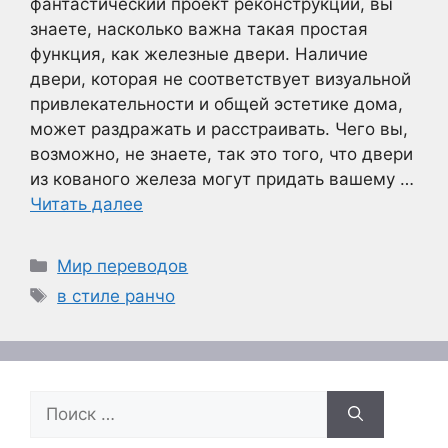
фантастический проект реконструкции, вы
знаете, насколько важна такая простая
функция, как железные двери. Наличие
двери, которая не соответствует визуальной
привлекательности и общей эстетике дома,
может раздражать и расстраивать. Чего вы,
возможно, не знаете, так это того, что двери
из кованого железа могут придать вашему …
Читать далее
Рубрики
Мир переводов
Метки
в стиле ранчо
Поиск: