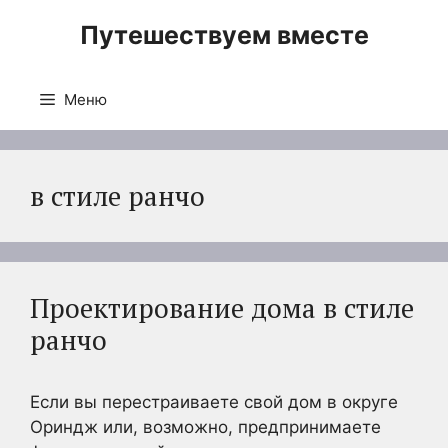
Перейти
Путешествуем вместе
к
содержимому
Меню
в стиле ранчо
Проектирование дома в стиле
ранчо
Если вы перестраиваете свой дом в округе
Ориндж или, возможно, предпринимаете