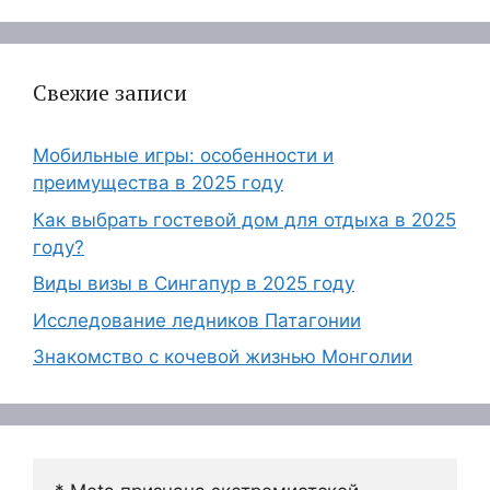
Свежие записи
Мобильные игры: особенности и
преимущества в 2025 году
Как выбрать гостевой дом для отдыха в 2025
году?
Виды визы в Сингапур в 2025 году
Исследование ледников Патагонии
Знакомство с кочевой жизнью Монголии