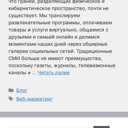
что граней, разделяющих физическое и
кибернетическое пространство, почти не
существует. Мы транслируем
развлекательные программы, оплачиваем
товары и услуги виртуально, общаемся с
друзьями и семьей онлайн и делимся
моментами наших дней через обширные
галереи социальных сетей. Традиционные
СМИ больше не имеют преимущества,
поскольку газеты, журналы, телевизионные
каналы и …
Читать далее
Рубрики
Блог
Метки
Веб-маркетинг