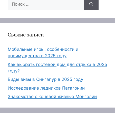
Поиск:
Свежие записи
Мобильные игры: особенности и
преимущества в 2025 году
Как выбрать гостевой дом для отдыха в 2025
году?
Виды визы в Сингапур в 2025 году
Исследование ледников Патагонии
Знакомство с кочевой жизнью Монголии