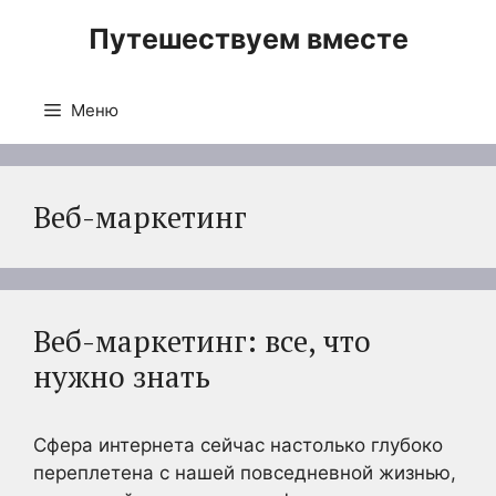
Перейти
Путешествуем вместе
к
содержимому
Меню
Веб-маркетинг
Веб-маркетинг: все, что
нужно знать
Сфера интернета сейчас настолько глубоко
переплетена с нашей повседневной жизнью,