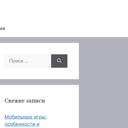
тей
Поиск:
Свежие записи
Мобильные игры:
особенности и