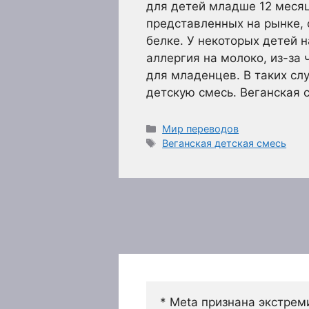
для детей младше 12 месяц
представленных на рынке, 
белке. У некоторых детей 
аллергия на молоко, из-за
для младенцев. В таких сл
детскую смесь. Веганская 
Рубрики
Мир переводов
Метки
Веганская детская смесь
* Meta признана экстрем