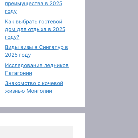
преимущества в 2025
году
Как выбрать гостевой
дом для отдыха в 2025
году?
Виды визы в Сингапур в
2025 году
Исследование ледников
Патагонии
Знакомство с кочевой
жизнью Монголии