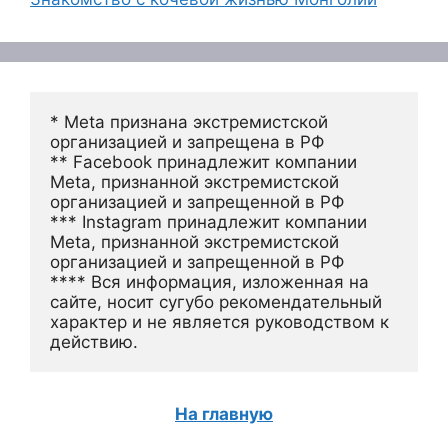
* Meta признана экстремистской 
организацией и запрещена в РФ
** Facebook принадлежит компании 
Meta, признанной экстремистской 
организацией и запрещенной в РФ
*** Instagram принадлежит компании 
Meta, признанной экстремистской 
организацией и запрещенной в РФ 
**** Вся информация, изложенная на 
сайте, носит сугубо рекомендательный 
характер и не является руководством к 
действию.
На главную