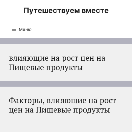
Перейти
Путешествуем вместе
к
содержимому
Меню
влияющие на рост цен на
Пищевые продукты
Факторы, влияющие на рост
цен на Пищевые продукты