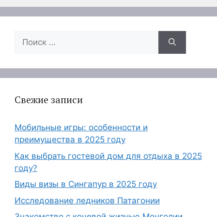
Поиск:
Свежие записи
Мобильные игры: особенности и
преимущества в 2025 году
Как выбрать гостевой дом для отдыха в 2025
году?
Виды визы в Сингапур в 2025 году
Исследование ледников Патагонии
Знакомство с кочевой жизнью Монголии