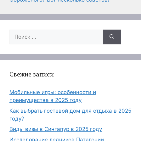
Поиск:
Свежие записи
Мобильные игры: особенности и
преимущества в 2025 году
Как выбрать гостевой дом для отдыха в 2025
году?
Виды визы в Сингапур в 2025 году
Исследование ледников Патагонии