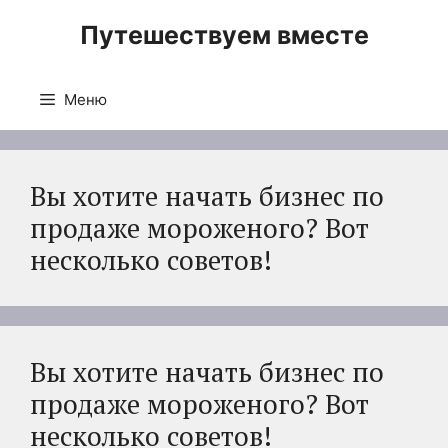
Перейти
Путешествуем вместе
к
содержимому
Меню
Вы хотите начать бизнес по
продаже мороженого? Вот
несколько советов!
Вы хотите начать бизнес по
продаже мороженого? Вот
несколько советов!