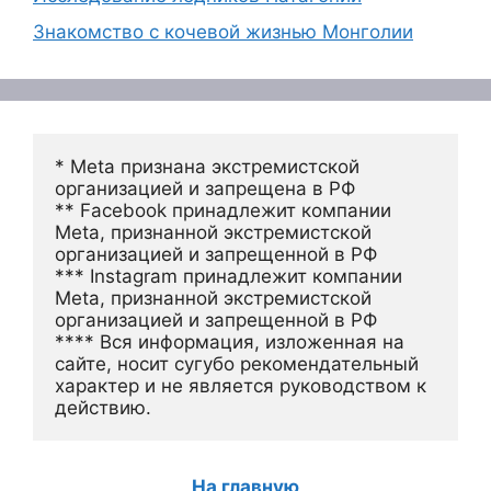
Знакомство с кочевой жизнью Монголии
* Meta признана экстремистской 
организацией и запрещена в РФ
** Facebook принадлежит компании 
Meta, признанной экстремистской 
организацией и запрещенной в РФ
*** Instagram принадлежит компании 
Meta, признанной экстремистской 
организацией и запрещенной в РФ 
**** Вся информация, изложенная на 
сайте, носит сугубо рекомендательный 
характер и не является руководством к 
действию.
На главную