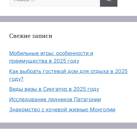
Свежие записи
Мобильные игры: особенности и
преимущества в 2025 году
Как выбрать гостевой дом для отдыха в 2025
году?
Виды визы в Сингапур в 2025 году
Исследование ледников Патагонии
Знакомство с кочевой жизнью Монголии