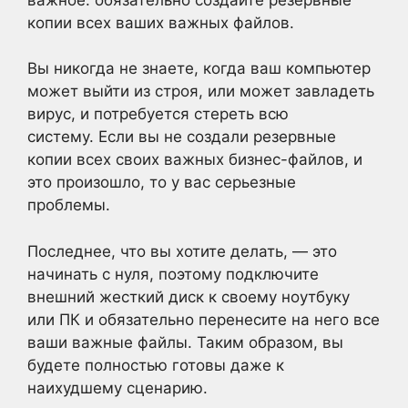
копии всех ваших важных файлов.
Вы никогда не знаете, когда ваш компьютер
может выйти из строя, или может завладеть
вирус, и потребуется стереть всю
систему. Если вы не создали резервные
копии всех своих важных бизнес-файлов, и
это произошло, то у вас серьезные
проблемы.
Последнее, что вы хотите делать, — это
начинать с нуля, поэтому подключите
внешний жесткий диск к своему ноутбуку
или ПК и обязательно перенесите на него все
ваши важные файлы. Таким образом, вы
будете полностью готовы даже к
наихудшему сценарию.