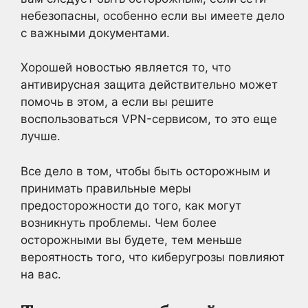
небезопасны, особенно если вы имеете дело
с важными документами.
Хорошей новостью является то, что
антивирусная защита действительно может
помочь в этом, а если вы решите
воспользоваться VPN-сервисом, то это еще
лучше.
Все дело в том, чтобы быть осторожным и
принимать правильные меры
предосторожности до того, как могут
возникнуть проблемы. Чем более
осторожными вы будете, тем меньше
вероятность того, что киберугрозы повлияют
на вас.