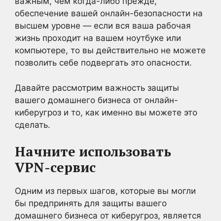
важным, чем когда-либо прежде,
обеспечение вашей онлайн-безопасности на
высшем уровне — если вся ваша рабочая
жизнь проходит на вашем ноутбуке или
компьютере, то вы действительно не можете
позволить себе подвергать это опасности.
Давайте рассмотрим важность защиты
вашего домашнего бизнеса от онлайн-
киберугроз и то, как именно вы можете это
сделать.
Начните использовать
VPN-сервис
Одним из первых шагов, которые вы могли
бы предпринять для защиты вашего
домашнего бизнеса от киберугроз, является