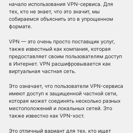
начало использования VPN-сервиса. Для
тех, кто не знает, что это значит, мы
собираемся объяснить это в упрощенном
формате.
VPN — это очень просто поставщик услуг,
также известный как компания, которая
предоставляет своим пользователям доступ
в Интернет. VPN расшифровывается как
виртуальная частная сеть.
Это означает, что пользователи VPN-сервиса
имеют доступ к защищенной частной сети,
которая может соединять несколько разных
местоположений и локальных сетей. Это
также известно как VPN-хост.
Это отличный вариант для тех, кто ищет