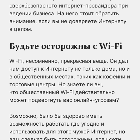
сверхбезопасного интернет-провайдера при
ведении бизнеса. На него стоит обратить
внимание, если вы не доверяете Интернету
в целом.
Будьте осторожны с Wi-Fi
Wi-Fi, несомненно, прекрасная вещь. Он дал
нам доступ к Интернету не только дома, но и
в общественных местах, таких как кофейни и
торговые центры. Но знаете ли вы,
что общественный Wi-Fi действительно
может подвергнуть вас онлайн-угрозам?
Возможно, было бы здорово иметь
возможность работать где угодно и
использовать для этого чужой Интернет, но
вам следует быть осторожным, если сети