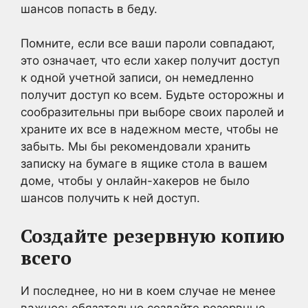
шансов попасть в беду.
Помните, если все ваши пароли совпадают,
это означает, что если хакер получит доступ
к одной учетной записи, он немедленно
получит доступ ко всем. Будьте осторожны и
сообразительны при выборе своих паролей и
храните их все в надежном месте, чтобы не
забыть. Мы бы рекомендовали хранить
записку на бумаге в ящике стола в вашем
доме, чтобы у онлайн-хакеров не было
шансов получить к ней доступ.
Создайте резервную копию
всего
И последнее, но ни в коем случае не менее
важное: обязательно создайте резервные