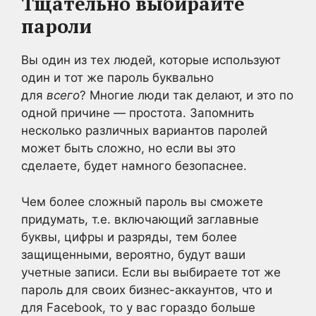
Тщательно выбирайте
пароли
Вы один из тех людей, которые используют
один и тот же пароль буквально
для
всего
? Многие люди так делают, и это по
одной причине — простота. Запомнить
несколько различных вариантов паролей
может быть сложно, но если вы это
сделаете, будет намного безопаснее.
Чем более сложный пароль вы сможете
придумать, т.е. включающий заглавные
буквы, цифры и разряды, тем более
защищенными, вероятно, будут ваши
учетные записи. Если вы выбираете тот же
пароль для своих бизнес-аккаунтов, что и
для Facebook, то у вас гораздо больше