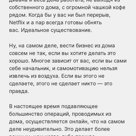
собственного дома, с огромной чашкой кофе
рядом. Когда бы у вас ни был перерыв,
Netflix и a nap всегда готовы обнять
вас. Идеальное существование.
Ну, на самом деле, вести бизнес из дома
совсем не так, если вы хотите делать это
хорошо. Многое зависит от вас, если вы сами
себе начальник, и самомотивацию нельзя
извлечь из воздуха. Если вы этого не
сделаете, этого не сделает никто — это
правда.
В настоящее время подавляющее
большинство операций, проводимых из
дома, осуществляется онлайн, что на самом
деле неудивительно. Это делает более