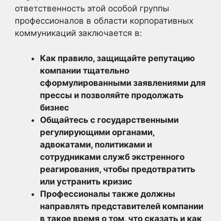
ответственность этой особой группы
профессионалов в области корпоративных
коммуникаций заключается в:
Как правило, защищайте репутацию
компании тщательно
сформулированными заявлениями для
прессы и позволяйте продолжать
бизнес
Общайтесь с государственными
регулирующими органами,
адвокатами, политиками и
сотрудниками служб экстренного
реагирования, чтобы предотвратить
или устранить кризис
Профессионалы также должны
направлять представителей компании
в такое время о том, что сказать и как