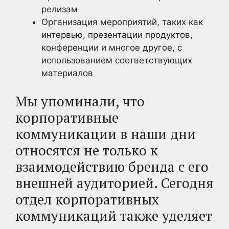
релизам
Организация мероприятий, таких как
интервью, презентации продуктов,
конференции и многое другое, с
использованием соответствующих
материалов
Мы упоминали, что
корпоративные
коммуникации в наши дни
относятся не только к
взаимодействию бренда с его
внешней аудиторией. Сегодня
отдел корпоративных
коммуникаций также уделяет