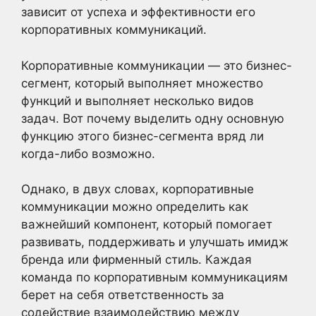
зависит от успеха и эффективности его
корпоративных коммуникаций.
Корпоративные коммуникации — это бизнес-
сегмент, который выполняет множество
функций и выполняет несколько видов
задач. Вот почему выделить одну основную
функцию этого бизнес-сегмента вряд ли
когда-либо возможно.
Однако, в двух словах, корпоративные
коммуникации можно определить как
важнейший компонент, который помогает
развивать, поддерживать и улучшать имидж
бренда или фирменный стиль. Каждая
команда по корпоративным коммуникациям
берет на себя ответственность за
содействие взаимодействию между