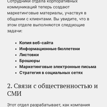
Сотрудники отдела корпоративных
коммуникаций теперь создают
маркетинговые материалы, участвуя в
общении с клиентами. Вы увидите, что в
этом отделе выполняются следующие
задачи:
Копия веб-сайта
Информационные бюллетени
Листовки
Брошюры
Маркетинговые электронные письма
Стратегия в социальных сетях
2. Связи с общественностью и
СМИ
Этот отдел разрабатывает, как компания