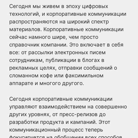
Сегодня мы живем в эпоху цифровых
технологий, и корпоративные коммуникации
распространяются на широкий спектр
материалов. Корпоративные коммуникации
сейчас намного шире, чем просто
справочник компании. Это включает в себя
все: от рассылки электронных писем
сотрудникам, публикации в блогах в
рекламных целях, отправки сообщений о
сломанном кофе или факсимильном
аппарате и многого другого.
Сегодня корпоративные коммуникации
управляют взаимодействием на совершенно
других уровнях, от пресс-релизов до
разработки продукта и кампаний. Этот
коммуникационный процесс теперь
фокусируется на обобщении всех способов