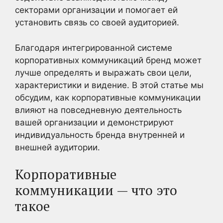
секторами организации и помогает ей
установить связь со своей аудиторией.
Благодаря интегрированной системе
корпоративных коммуникаций бренд может
лучше определять и выражать свои цели,
характеристики и видение. В этой статье мы
обсудим, как корпоративные коммуникации
влияют на повседневную деятельность
вашей организации и демонстрируют
индивидуальность бренда внутренней и
внешней аудитории.
Корпоративные
коммуникации — что это
такое