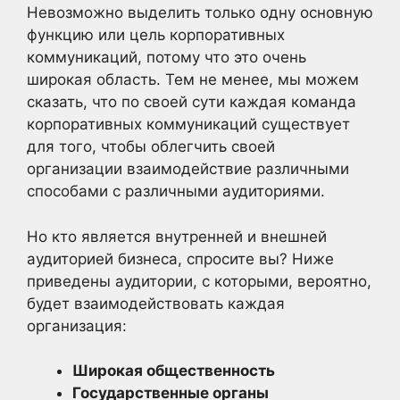
Невозможно выделить только одну основную
функцию или цель корпоративных
коммуникаций, потому что это очень
широкая область. Тем не менее, мы можем
сказать, что по своей сути каждая команда
корпоративных коммуникаций существует
для того, чтобы облегчить своей
организации взаимодействие различными
способами с различными аудиториями.
Но кто является внутренней и внешней
аудиторией бизнеса, спросите вы? Ниже
приведены аудитории, с которыми, вероятно,
будет взаимодействовать каждая
организация:
Широкая общественность
Государственные органы