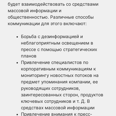
будет взаимодействовать со средствами
массовой информации и
общественностью. Различные способы
коммуникации для этого включают:
Борьба с дезинформацией и
неблагоприятным освещением в
прессе с помощью стратегических
планов
Привлечение специалистов по
корпоративным коммуникациям к
мониторингу новостных потоков на
предмет упоминания компании, ее
руководящих сотрудников,
заинтересованных сторон, продуктов
ключевых сотрудников и т. Д. В
средствах массовой информации
Привлечение внимания к пресс-