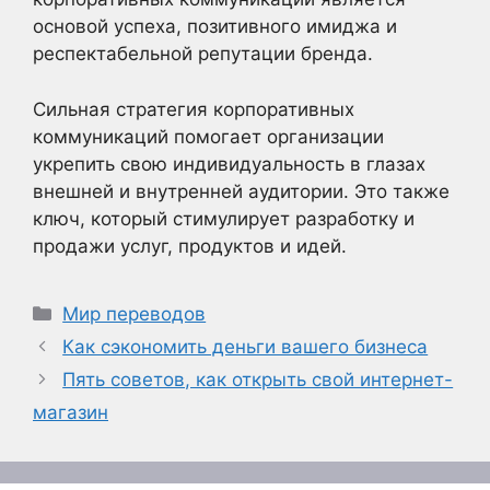
основой успеха, позитивного имиджа и
респектабельной репутации бренда.
Сильная стратегия корпоративных
коммуникаций помогает организации
укрепить свою индивидуальность в глазах
внешней и внутренней аудитории. Это также
ключ, который стимулирует разработку и
продажи услуг, продуктов и идей.
Рубрики
Мир переводов
Как сэкономить деньги вашего бизнеса
Пять советов, как открыть свой интернет-
магазин