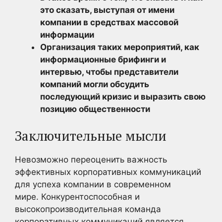
это сказать, выступая от имени
компании в средствах массовой
информации
Организация таких мероприятий, как
информационные брифинги и
интервью, чтобы представители
компаний могли обсудить
последующий кризис и выразить свою
позицию общественности
Заключительные мысли
Невозможно переоценить важность
эффективных корпоративных коммуникаций
для успеха компании в современном
мире. Конкурентоспособная и
высокопроизводительная команда
корпоративных коммуникаций является