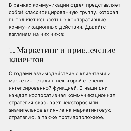
В рамках коммуникации отдел представляет
собой классифицированную группу, которая
выполняет конкретные корпоративные
коммуникационные действия. Давайте
взглянем на них ниже:
1. Маркетинг и привлечение
клиентов
С годами взаимодействие с клиентами и
маркетинг стали в некоторой степени
интегрированной функцией. В наши дни
каждая корпоративная коммуникационная
стратегия оказывает некоторое или
значительное влияние на маркетинговую
стратегию, а также противоположное.