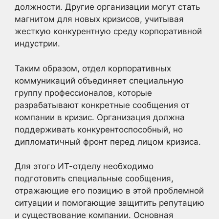
должности. Другие организации могут стать
магнитом для новых кризисов, учитывая
жесткую конкурентную среду корпоративной
индустрии.
Таким образом, отдел корпоративных
коммуникаций объединяет специальную
группу профессионалов, которые
разрабатывают конкретные сообщения от
компании в кризис. Организация должна
поддерживать конкурентоспособный, но
дипломатичный фронт перед лицом кризиса.
Для этого ИТ-отделу необходимо
подготовить специальные сообщения,
отражающие его позицию в этой проблемной
ситуации и помогающие защитить репутацию
и существование компании. Основная