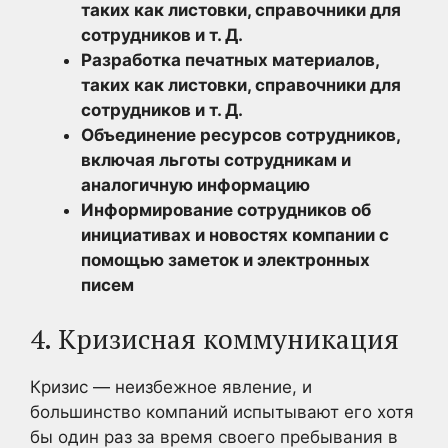
таких как листовки, справочники для
сотрудников и т. Д.
Разработка печатных материалов,
таких как листовки, справочники для
сотрудников и т. Д.
Объединение ресурсов сотрудников,
включая льготы сотрудникам и
аналогичную информацию
Информирование сотрудников об
инициативах и новостях компании с
помощью заметок и электронных
писем
4. Кризисная коммуникация
Кризис — неизбежное явление, и
большинство компаний испытывают его хотя
бы один раз за время своего пребывания в