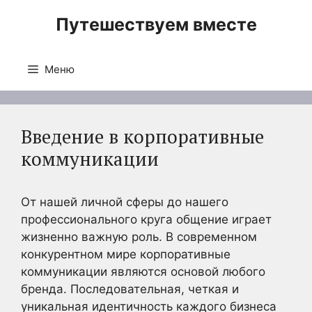
Перейти
Путешествуем вместе
к
содержимому
Меню
Введение в корпоративные
коммуникации
От нашей личной сферы до нашего
профессионального круга общение играет
жизненно важную роль. В современном
конкурентном мире корпоративные
коммуникации являются основой любого
бренда. Последовательная, четкая и
уникальная идентичность каждого бизнеса