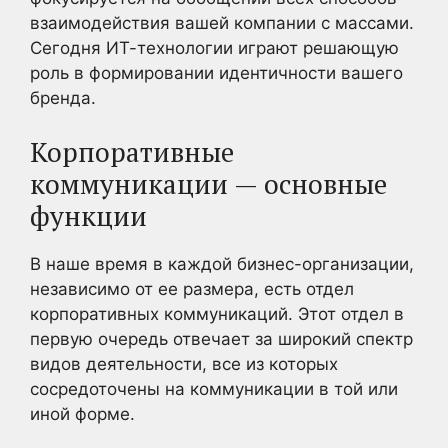
взаимодействия вашей компании с массами.
Сегодня ИТ-технологии играют решающую
роль в формировании идентичности вашего
бренда.
Корпоративные
коммуникации — основные
функции
В наше время в каждой бизнес-организации,
независимо от ее размера, есть отдел
корпоративных коммуникаций. Этот отдел в
первую очередь отвечает за широкий спектр
видов деятельности, все из которых
сосредоточены на коммуникации в той или
иной форме.