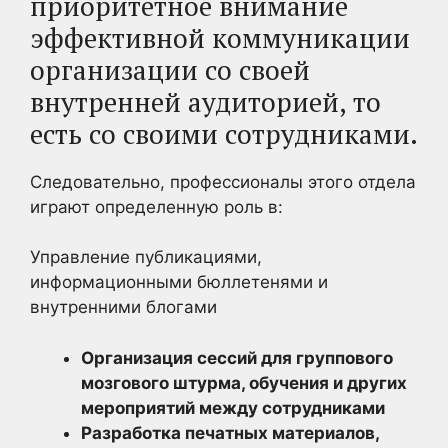
приоритетное внимание
эффективной коммуникации
организации со своей
внутренней аудиторией, то
есть со своими сотрудниками.
Следовательно, профессионалы этого отдела
играют определенную роль в:
Управление публикациями,
информационными бюллетенями и
внутренними блогами
Организация сессий для группового
мозгового штурма, обучения и других
мероприятий между сотрудниками
Разработка печатных материалов,