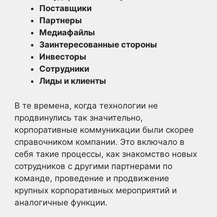
Поставщики
Партнеры
Медиафайлы
Заинтересованные стороны
Инвесторы
Сотрудники
Лиды и клиенты
В те времена, когда технологии не
продвинулись так значительно,
корпоративные коммуникации были скорее
справочником компании. Это включало в
себя такие процессы, как знакомство новых
сотрудников с другими партнерами по
команде, проведение и продвижение
крупных корпоративных мероприятий и
аналогичные функции.