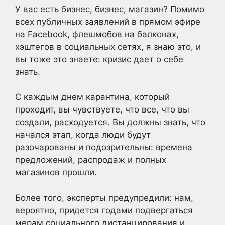
У вас есть бизнес, бизнес, магазин? Помимо
всех публичных заявлений в прямом эфире
на Facebook, флешмобов на балконах,
хэштегов в социальных сетях, я знаю это, и
вы тоже это знаете: кризис дает о себе
знать.
С каждым днем карантина, который
проходит, вы чувствуете, что все, что вы
создали, расходуется. Вы должны знать, что
начался этап, когда люди будут
разочарованы и подозрительны: времена
предложений, распродаж и полных
магазинов прошли.
Более того, эксперты предупредили: нам,
вероятно, придется годами подвергаться
мерам социального дистанцирования и