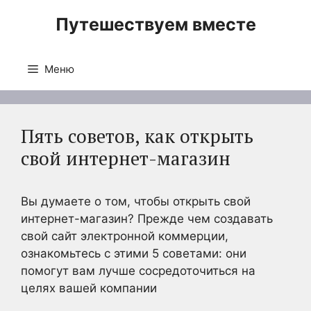
Перейти
Путешествуем вместе
к
содержимому
Меню
Пять советов, как открыть
свой интернет-магазин
Вы думаете о том, чтобы открыть свой
интернет-магазин? Прежде чем создавать
свой сайт электронной коммерции,
ознакомьтесь с этими 5 советами: они
помогут вам лучше сосредоточиться на
целях вашей компании