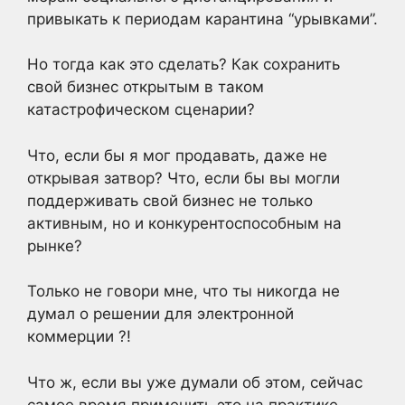
привыкать к периодам карантина “урывками”.
Но тогда как это сделать? Как сохранить
свой бизнес открытым в таком
катастрофическом сценарии?
Что, если бы я мог продавать, даже не
открывая затвор? Что, если бы вы могли
поддерживать свой бизнес не только
активным, но и конкурентоспособным на
рынке?
Только не говори мне, что ты никогда не
думал о решении для электронной
коммерции ?!
Что ж, если вы уже думали об этом, сейчас
самое время применить это на практике.