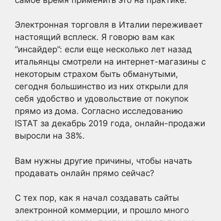
Электронная торговля в Италии переживает
настоящий всплеск. Я говорю вам как
“инсайдер”: если еще несколько лет назад
итальянцы смотрели на интернет-магазины с
некоторым страхом быть обманутыми,
сегодня большинство из них открыли для
себя удобство и удовольствие от покупок
прямо из дома. Согласно исследованию
ISTAT за декабрь 2019 года, онлайн-продажи
выросли на 38%.
Вам нужны другие причины, чтобы начать
продавать онлайн прямо сейчас?
С тех пор, как я начал создавать сайты
электронной коммерции, и прошло много