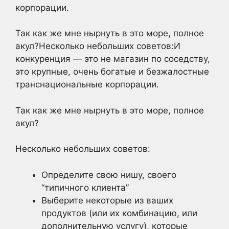
корпорации.
Так как же мне нырнуть в это море, полное
акул?Несколько небольших советов:И
конкуренция — это не магазин по соседству,
это крупные, очень богатые и безжалостные
транснациональные корпорации.
Так как же мне нырнуть в это море, полное
акул?
Несколько небольших советов:
Определите свою нишу, своего
“типичного клиента”
Выберите некоторые из ваших
продуктов (или их комбинацию, или
дополнительную услугу), которые