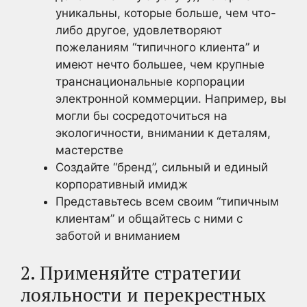
уникальны, которые больше, чем что-
либо другое, удовлетворяют
пожеланиям “типичного клиента” и
имеют нечто большее, чем крупные
транснациональные корпорации
электронной коммерции. Например, вы
могли бы сосредоточиться на
экологичности, внимании к деталям,
мастерстве
Создайте “бренд”, сильный и единый
корпоративный имидж
Представьтесь всем своим “типичным
клиентам” и общайтесь с ними с
заботой и вниманием
2. Применяйте стратегии
лояльности и перекрестных