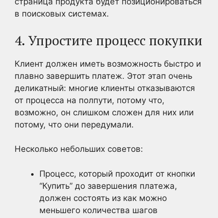
страница продукта будет позиционироваться
в поисковых системах.
4. Упростите процесс покупки
Клиент должен иметь возможность быстро и
плавно завершить платеж. Этот этап очень
деликатный: многие клиенты отказываются
от процесса на полпути, потому что,
возможно, он слишком сложен для них или
потому, что они передумали.
Несколько небольших советов:
Процесс, который проходит от кнопки
“Купить” до завершения платежа,
должен состоять из как можно
меньшего количества шагов