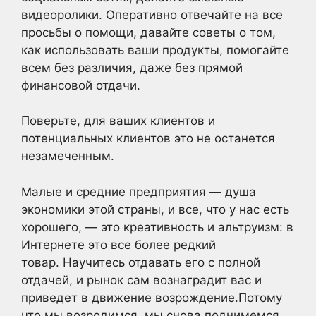
видеоролики. Оперативно отвечайте на все
просьбы о помощи, давайте советы о том,
как использовать ваши продукты, помогайте
всем без различия, даже без прямой
финансовой отдачи.
Поверьте, для ваших клиентов и
потенциальных клиентов это не останется
незамеченным.
Малые и средние предприятия — душа
экономики этой страны, и все, что у нас есть
хорошего, — это креативность и альтруизм: в
Интернете это все более редкий
товар. Научитесь отдавать его с полной
отдачей, и рынок сам вознаградит вас и
приведет в движение возрождение.Потому
что мы возродимся, мы снова поднимемся,