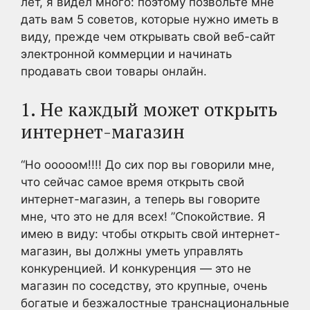
лет, я видел много: поэтому позвольте мне
дать вам 5 советов, которые нужно иметь в
виду, прежде чем открывать свой веб-сайт
электронной коммерции и начинать
продавать свои товары онлайн.
1. Не каждый может открыть
интернет-магазин
“Но ооооом!!!! До сих пор вы говорили мне,
что сейчас самое время открыть свой
интернет-магазин, а теперь вы говорите
мне, что это не для всех! ”Спокойствие. Я
имею в виду: чтобы открыть свой интернет-
магазин, вы должны уметь управлять
конкуренцией. И конкуренция — это не
магазин по соседству, это крупные, очень
богатые и безжалостные транснациональные