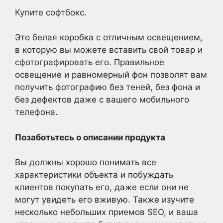
Купите софтбокс.
Это белая коробка с отличным освещением,
в которую вы можете вставить свой товар и
сфотографировать его. Правильное
освещение и равномерный фон позволят вам
получить фотографию без теней, без фона и
без дефектов даже с вашего мобильного
телефона.
Позаботьтесь о описании продукта
Вы должны хорошо понимать все
характеристики объекта и побуждать
клиентов покупать его, даже если они не
могут увидеть его вживую. Также изучите
несколько небольших приемов SEO, и ваша