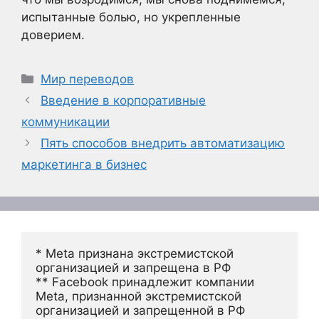
испытанные болью, но укрепленные
доверием.
Рубрики
Мир переводов
Введение в корпоративные
коммуникации
Пять способов внедрить автоматизацию
маркетинга в бизнес
* Meta признана экстремистской 
организацией и запрещена в РФ
** Facebook принадлежит компании 
Meta, признанной экстремистской 
организацией и запрещенной в РФ