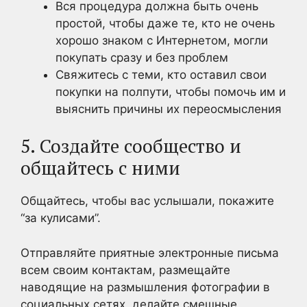
Вся процедура должна быть очень
простой, чтобы даже те, кто не очень
хорошо знаком с Интернетом, могли
покупать сразу и без проблем
Свяжитесь с теми, кто оставил свои
покупки на полпути, чтобы помочь им и
выяснить причины их переосмысления
5. Создайте сообщество и
общайтесь с ними
Общайтесь, чтобы вас услышали, покажите
“за кулисами”.
Отправляйте приятные электронные письма
всем своим контактам, размещайте
наводящие на размышления фотографии в
социальных сетях, делайте смешные