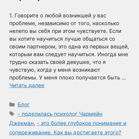
1. Говорите о любой возникшей у вас
проблеме, независимо от того, насколько
нелепо вы себя при этом чувствуете. Если
вы хотите научиться лучше общаться со
своим партнером, это одна из первых вещей,
которым вам следует научиться. Иногда мне
трудно сказать своей девушке, что я
чувствую, когда у меня возникают
проблемы. У меня плохо получается быть …
Читать далее
Рубрики
Блог
Метки
- поделилась психолог Чармейн
Джекман
,
- это более глубокое понимание и
сопереживание. Как вы достигаете этого?