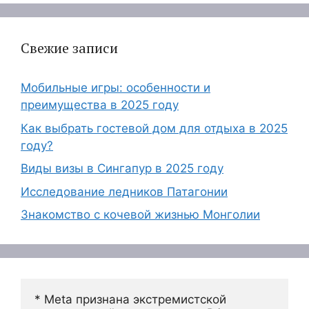
Свежие записи
Мобильные игры: особенности и
преимущества в 2025 году
Как выбрать гостевой дом для отдыха в 2025
году?
Виды визы в Сингапур в 2025 году
Исследование ледников Патагонии
Знакомство с кочевой жизнью Монголии
* Meta признана экстремистской 