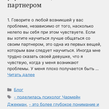
партнером
1. Говорите о любой возникшей у вас
проблеме, независимо от того, насколько
нелепо вы себя при этом чувствуете. Если
вы хотите научиться лучше общаться со
своим партнером, это одна из первых вещей,
которым вам следует научиться. Иногда мне
трудно сказать своей девушке, что я
чувствую, когда у меня возникают
проблемы. У меня плохо получается быть …
Читать далее
Рубрики
Блог
Метки
- поделилась психолог Чармейн
Джекман
,
- это более глубокое понимание и