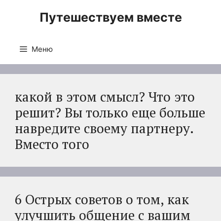
Перейти
Путешествуем вместе
к
содержимому
Меню
какой в этом смысл? Что это
решит? Вы только еще больше
навредите своему партнеру.
Вместо того
6 Острых советов о том, как
улучшить общение с вашим