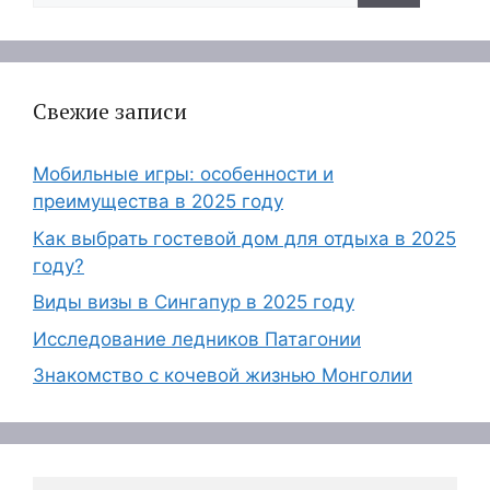
Свежие записи
Мобильные игры: особенности и
преимущества в 2025 году
Как выбрать гостевой дом для отдыха в 2025
году?
Виды визы в Сингапур в 2025 году
Исследование ледников Патагонии
Знакомство с кочевой жизнью Монголии