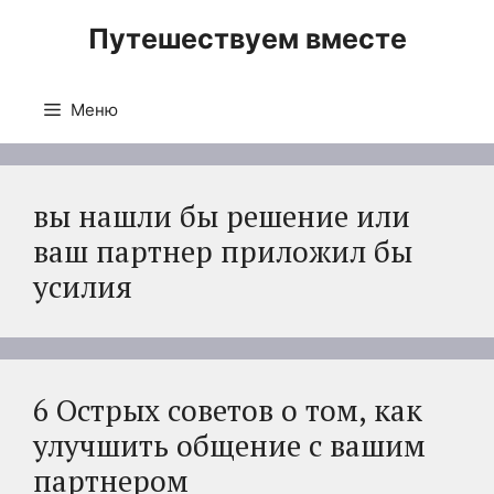
Перейти
Путешествуем вместе
к
содержимому
Меню
вы нашли бы решение или
ваш партнер приложил бы
усилия
6 Острых советов о том, как
улучшить общение с вашим
партнером