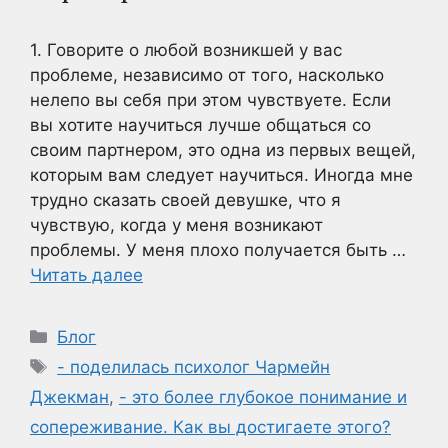
1. Говорите о любой возникшей у вас
проблеме, независимо от того, насколько
нелепо вы себя при этом чувствуете. Если
вы хотите научиться лучше общаться со
своим партнером, это одна из первых вещей,
которым вам следует научиться. Иногда мне
трудно сказать своей девушке, что я
чувствую, когда у меня возникают
проблемы. У меня плохо получается быть …
Читать далее
Рубрики
Блог
Метки
- поделилась психолог Чармейн
Джекман
,
- это более глубокое понимание и
сопереживание. Как вы достигаете этого?