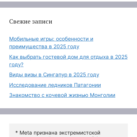
Свежие записи
Мобильные игры: особенности и
преимущества в 2025 году
Как выбрать гостевой дом для отдыха в 2025
году?
Виды визы в Сингапур в 2025 году
Исследование ледников Патагонии
Знакомство с кочевой жизнью Монголии
* Meta признана экстремистской 