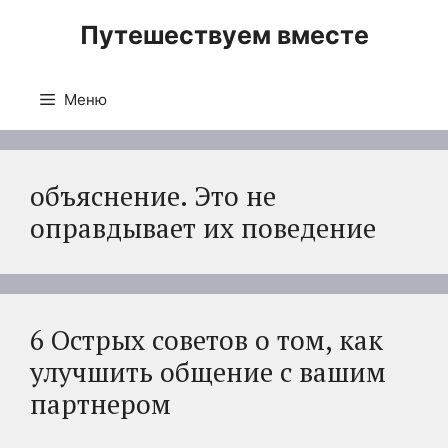
Перейти
Путешествуем вместе
к
содержимому
Меню
объяснение. Это не
оправдывает их поведение
6 Острых советов о том, как
улучшить общение с вашим
партнером