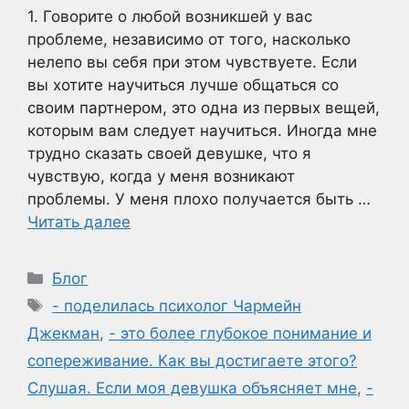
1. Говорите о любой возникшей у вас
проблеме, независимо от того, насколько
нелепо вы себя при этом чувствуете. Если
вы хотите научиться лучше общаться со
своим партнером, это одна из первых вещей,
которым вам следует научиться. Иногда мне
трудно сказать своей девушке, что я
чувствую, когда у меня возникают
проблемы. У меня плохо получается быть …
Читать далее
Рубрики
Блог
Метки
- поделилась психолог Чармейн
Джекман
,
- это более глубокое понимание и
сопереживание. Как вы достигаете этого?
Слушая. Если моя девушка объясняет мне
,
-