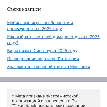
Свежие записи
Мобильные игры: особенности и
преимущества в 2025 году
Как выбрать гостевой дом для отдыха в 2025
году?
Виды визы в Сингапур в 2025 году
Исследование ледников Патагонии
Знакомство с кочевой жизнью Монголии
* Meta признана экстремистской 
организацией и запрещена в РФ
** Facebook принадлежит компании 