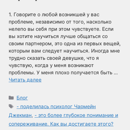
1. Говорите о любой возникшей у вас
проблеме, независимо от того, насколько
нелепо вы себя при этом чувствуете. Если
вы хотите научиться лучше общаться со
своим партнером, это одна из первых вещей,
которым вам следует научиться. Иногда мне
трудно сказать своей девушке, что я
чувствую, когда у меня возникают
проблемы. У меня плохо получается быть …
Читать далее
Рубрики
Блог
Метки
- поделилась психолог Чармейн
Джекман
,
- это более глубокое понимание и
сопереживание. Как вы достигаете этого?