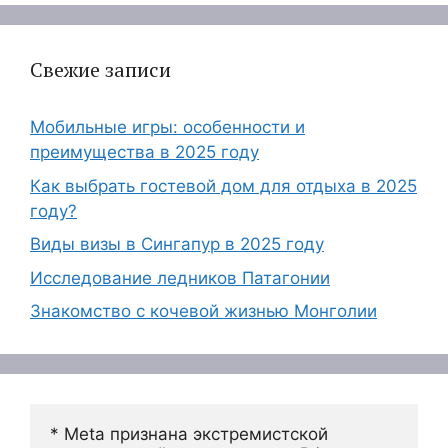
Свежие записи
Мобильные игры: особенности и
преимущества в 2025 году
Как выбрать гостевой дом для отдыха в 2025
году?
Виды визы в Сингапур в 2025 году
Исследование ледников Патагонии
Знакомство с кочевой жизнью Монголии
* Meta признана экстремистской 