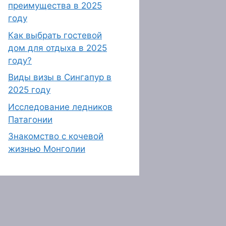
преимущества в 2025
году
Как выбрать гостевой
дом для отдыха в 2025
году?
Виды визы в Сингапур в
2025 году
Исследование ледников
Патагонии
Знакомство с кочевой
жизнью Монголии