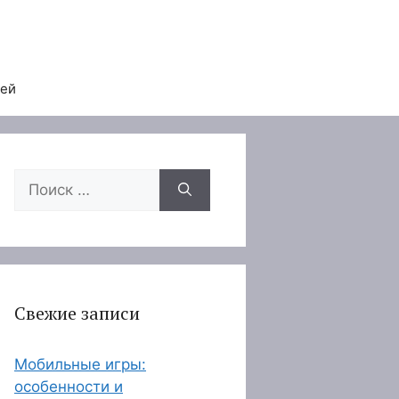
тей
Поиск:
Свежие записи
Мобильные игры:
особенности и