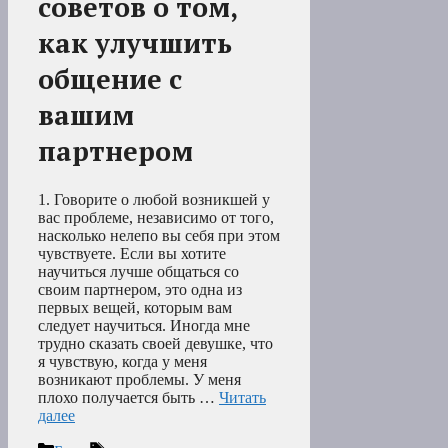
советов о том,
как улучшить
общение с
вашим
партнером
1. Говорите о любой возникшей у
вас проблеме, независимо от того,
насколько нелепо вы себя при этом
чувствуете. Если вы хотите
научиться лучше общаться со
своим партнером, это одна из
первых вещей, которым вам
следует научиться. Иногда мне
трудно сказать своей девушке, что
я чувствую, когда у меня
возникают проблемы. У меня
плохо получается быть …
Читать
далее